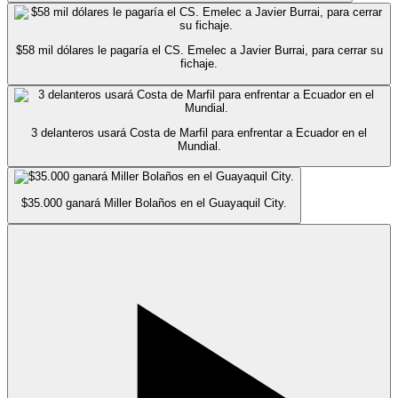
$58 mil dólares le pagaría el CS. Emelec a Javier Burrai, para cerrar su
fichaje.
3 delanteros usará Costa de Marfil para enfrentar a Ecuador en el
Mundial.
$35.000 ganará Miller Bolaños en el Guayaquil City.