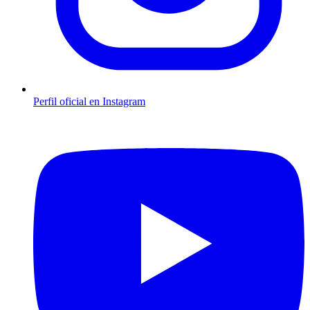
Perfil oficial en Instagram