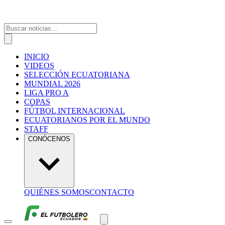
INICIO
VIDEOS
SELECCIÓN ECUATORIANA
MUNDIAL 2026
LIGA PRO A
COPAS
FÚTBOL INTERNACIONAL
ECUATORIANOS POR EL MUNDO
STAFF
CONÓCENOS
QUIÉNES SOMOS
CONTACTO