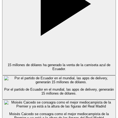
15 millones de dólares ha generado la venta de la camiseta azul de
Ecuador.
Por el partido de Ecuador en el mundial, las apps de delivery, generarán
15 millones de dólares.
Moisés Caicedo se consagra como el mejor mediocampista de la
Premier y ya está a la altura de las figuras del Real Madrid