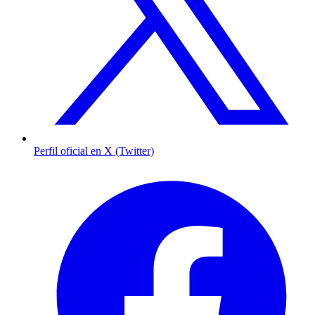
Perfil oficial en X (Twitter)