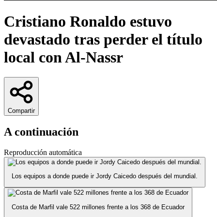
Cristiano Ronaldo estuvo
devastado tras perder el título
local con Al-Nassr
Compartir
A continuación
Reproducción automática
Los equipos a donde puede ir Jordy Caicedo después del mundial.
Costa de Marfil vale 522 millones frente a los 368 de Ecuador