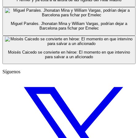
Miguel Parrales. Jhonatan Mina y William Vargas, podrían dejar a
Barcelona para fichar por Emelec
Moisés Caicedo se convierte en héroe: El momento en que intervino
para salvar a un aficionado
Síguenos