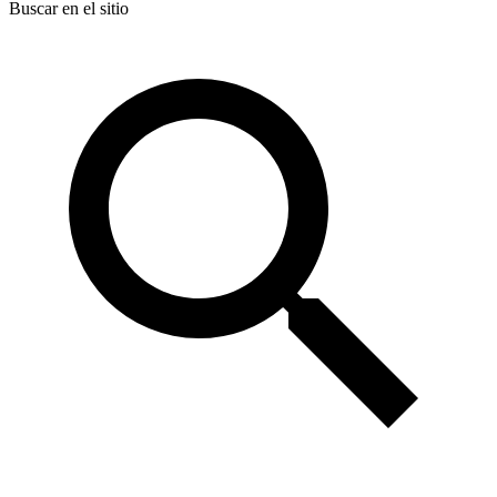
Buscar en el sitio