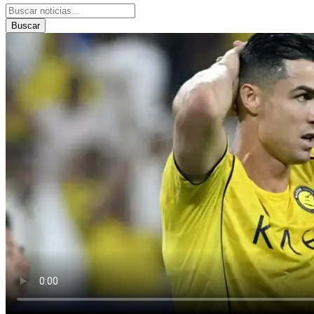
Buscar