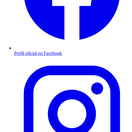
Perfil oficial en Facebook