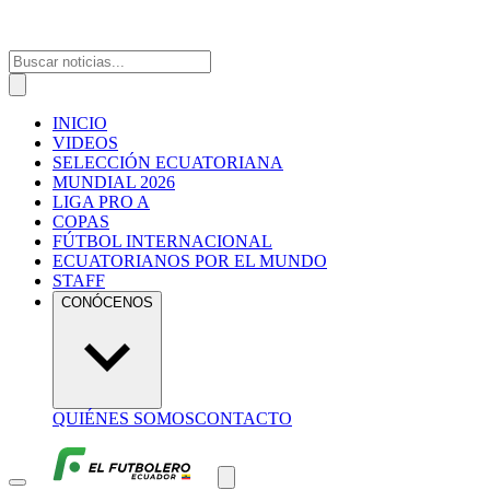
INICIO
VIDEOS
SELECCIÓN ECUATORIANA
MUNDIAL 2026
LIGA PRO A
COPAS
FÚTBOL INTERNACIONAL
ECUATORIANOS POR EL MUNDO
STAFF
CONÓCENOS
QUIÉNES SOMOS
CONTACTO