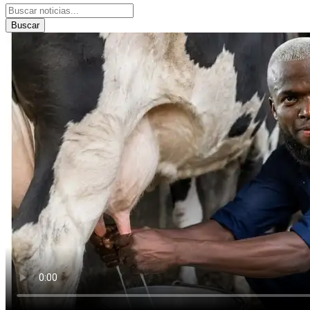
Buscar