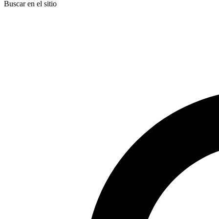
Buscar en el sitio