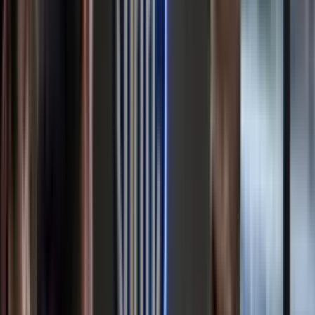
Liga de Quito
se alista para un nuevo desafío en la
Copa
Libertadores,
enfrentando al poderoso Flamengo en el mítico
Estadio Maracaná. La expectativa en torno al encuentro es alta, no
solo por la jerarquía del rival y la historia del escenario, sino también
por el debate que se ha generado en las redes sociales por parte de la
afición local.