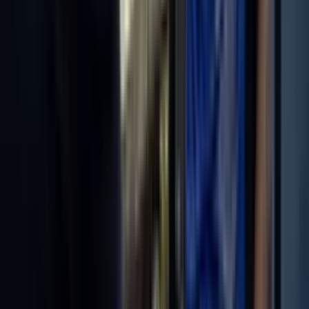
Etiquetas
#
Copa Libertadores
#
Flamengo
#
Liga de Quito
Lo más reciente
Juan Carlos León contó todos los detalles del ataque
de la policía con gas pimienta que lo afectó en Casa
Blanca
Para Pechón León el uso del gas pimienta fue “sin necesidad”,
según el DT habría sido exagerado
Jugador de Delfín denunció que recibió gas pimienta
tras el partido ante Liga de Quito
Franco Perinciolo de Delfín denunció que el gas pimienta de la
policía le impactó y salió visiblemente afectado
Aseguran que Liga de Quito fue perjudicada ante