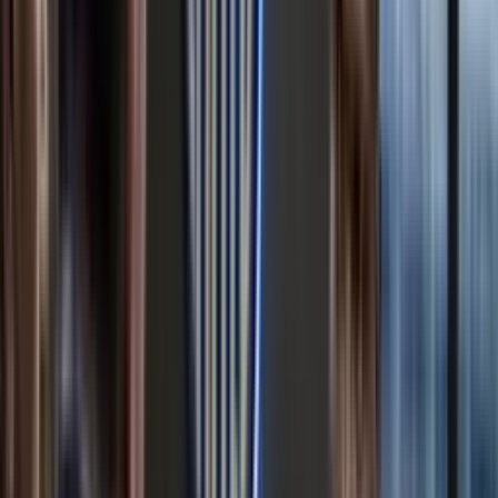
Recomendado
Mientras los hinchas de River vs BSC se pelaron en Guayaquil, así
recibieron a los hinchas de LDU en Brasil