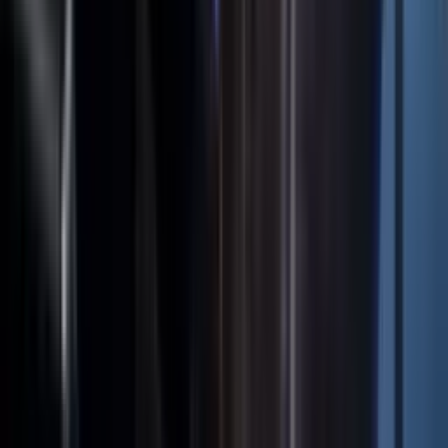
Canal oficial en YouTube
Términos y condiciones
Política de privacidad
Prohibida la reproducción y utilización, total o parcial, de los