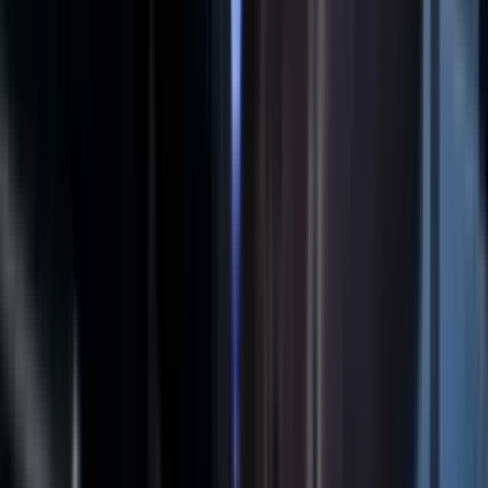
Perfil oficial en Instagram