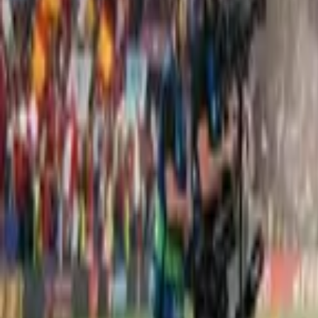
Buscar
Inicio
/
mundial 2026
/
Ecuador empató ante Curazao y están casi elimin
Ecuador empató ante Curazao y están casi 
Ecuador empató ante Curazao y están casi eliminados, Gonzalo Plata 