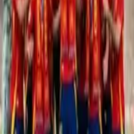
ado...
eliminados, Gonzalo Plata no paró de llora
no paró de llorar en el campo de juego