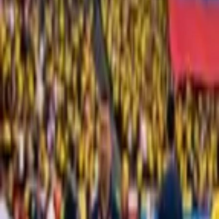
Buscar en el sitio