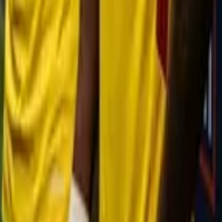
no experimente