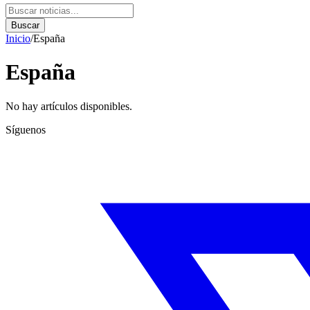
Buscar
Inicio
/
España
España
No hay artículos disponibles.
Síguenos