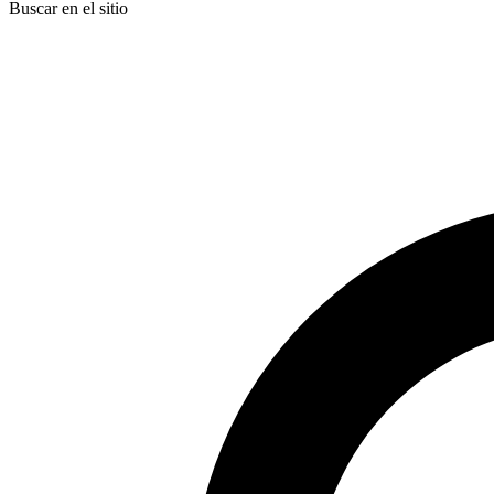
Buscar en el sitio