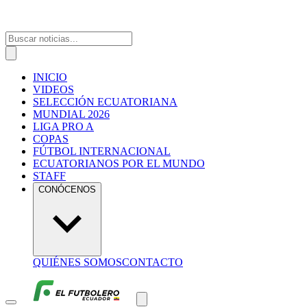
INICIO
VIDEOS
SELECCIÓN ECUATORIANA
MUNDIAL 2026
LIGA PRO A
COPAS
FÚTBOL INTERNACIONAL
ECUATORIANOS POR EL MUNDO
STAFF
CONÓCENOS
QUIÉNES SOMOS
CONTACTO