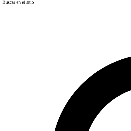
Buscar en el sitio