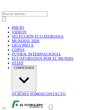
INICIO
VIDEOS
SELECCIÓN ECUATORIANA
MUNDIAL 2026
LIGA PRO A
COPAS
FÚTBOL INTERNACIONAL
ECUATORIANOS POR EL MUNDO
STAFF
CONÓCENOS
QUIÉNES SOMOS
CONTACTO