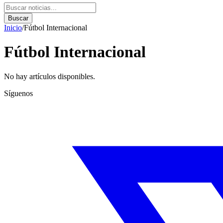
Buscar
Inicio
/
Fútbol Internacional
Fútbol Internacional
No hay artículos disponibles.
Síguenos