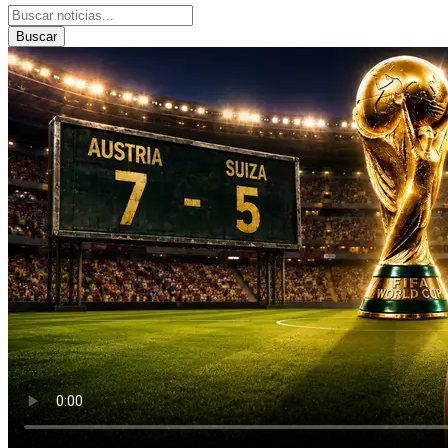
Buscar