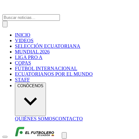
INICIO
VIDEOS
SELECCIÓN ECUATORIANA
MUNDIAL 2026
LIGA PRO A
COPAS
FÚTBOL INTERNACIONAL
ECUATORIANOS POR EL MUNDO
STAFF
CONÓCENOS
QUIÉNES SOMOS
CONTACTO