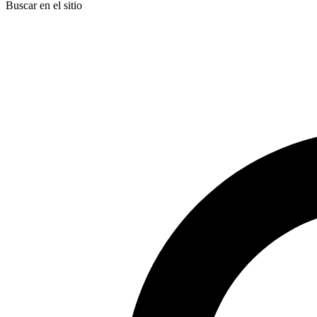
Buscar en el sitio