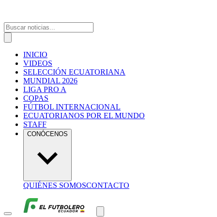
INICIO
VIDEOS
SELECCIÓN ECUATORIANA
MUNDIAL 2026
LIGA PRO A
COPAS
FÚTBOL INTERNACIONAL
ECUATORIANOS POR EL MUNDO
STAFF
CONÓCENOS
QUIÉNES SOMOS
CONTACTO