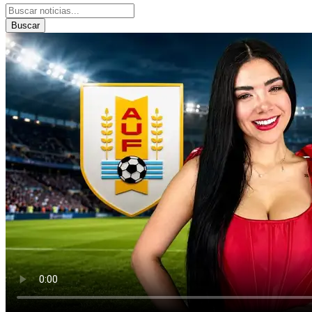
Buscar