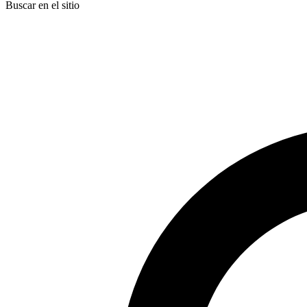
Buscar en el sitio