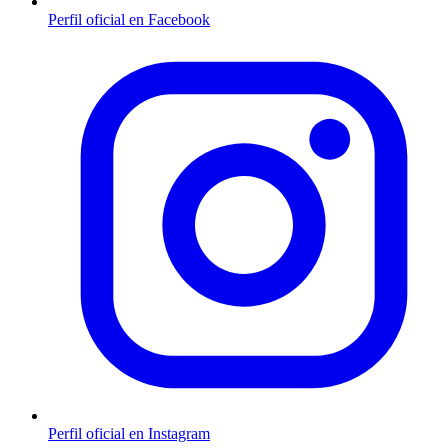
Perfil oficial en Facebook
Perfil oficial en Instagram