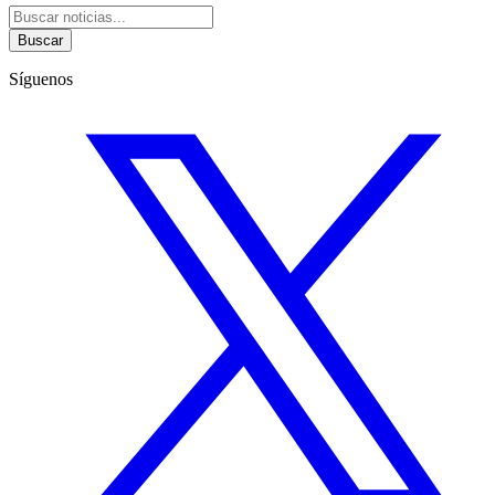
Buscar
Síguenos