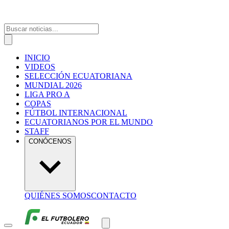
INICIO
VIDEOS
SELECCIÓN ECUATORIANA
MUNDIAL 2026
LIGA PRO A
COPAS
FÚTBOL INTERNACIONAL
ECUATORIANOS POR EL MUNDO
STAFF
CONÓCENOS
QUIÉNES SOMOS
CONTACTO