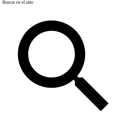
Buscar en el sitio