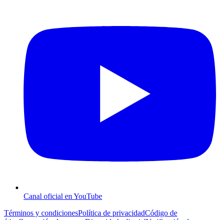
Canal oficial en YouTube
Términos y condiciones
Política de privacidad
Código de