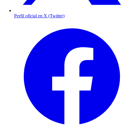
Perfil oficial en X (Twitter)