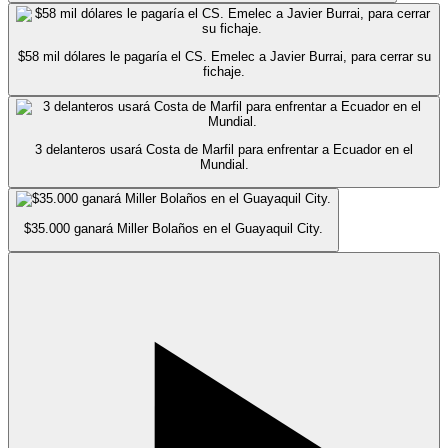
$58 mil dólares le pagaría el CS. Emelec a Javier Burrai, para cerrar su
fichaje.
3 delanteros usará Costa de Marfil para enfrentar a Ecuador en el
Mundial.
$35.000 ganará Miller Bolaños en el Guayaquil City.