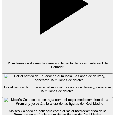
15 millones de dólares ha generado la venta de la camiseta azul de
Ecuador.
Por el partido de Ecuador en el mundial, las apps de delivery, generarán
15 millones de dólares.
Moisés Caicedo se consagra como el mejor mediocampista de la
Premier y ya está a la altura de las figuras del Real Madrid