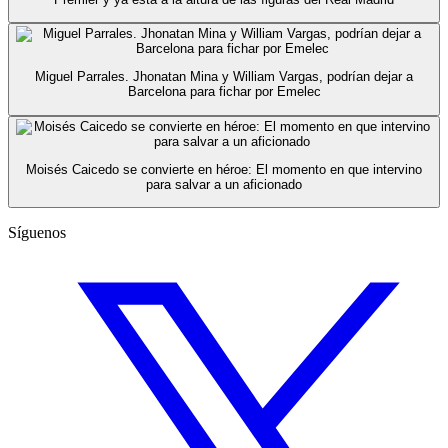
Miguel Parrales. Jhonatan Mina y William Vargas, podrían dejar a
Barcelona para fichar por Emelec
Moisés Caicedo se convierte en héroe: El momento en que intervino
para salvar a un aficionado
Síguenos