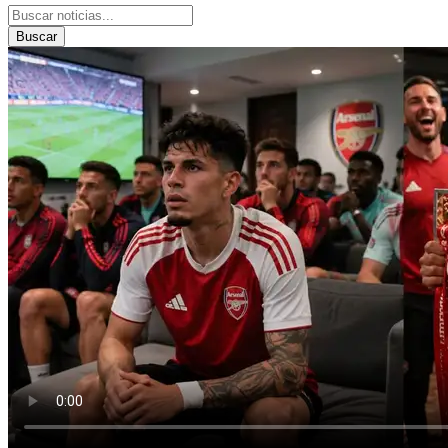
Buscar