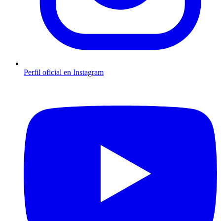
Perfil oficial en Instagram