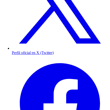
Perfil oficial en X (Twitter)