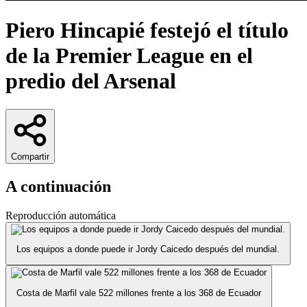
Piero Hincapié festejó el título
de la Premier League en el
predio del Arsenal
Compartir
A continuación
Reproducción automática
Los equipos a donde puede ir Jordy Caicedo después del mundial.
Costa de Marfil vale 522 millones frente a los 368 de Ecuador