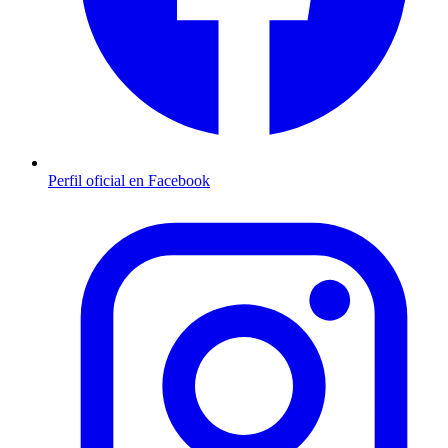
Perfil oficial en Facebook