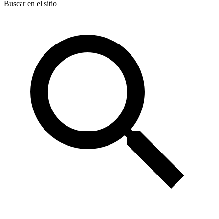
Buscar en el sitio