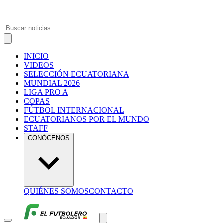
INICIO
VIDEOS
SELECCIÓN ECUATORIANA
MUNDIAL 2026
LIGA PRO A
COPAS
FÚTBOL INTERNACIONAL
ECUATORIANOS POR EL MUNDO
STAFF
CONÓCENOS
QUIÉNES SOMOS
CONTACTO