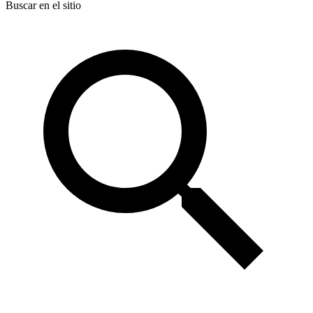
Buscar en el sitio