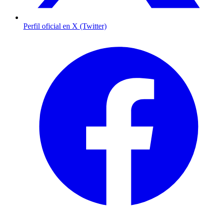
Perfil oficial en X (Twitter)