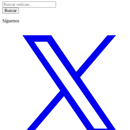
Buscar
Síguenos