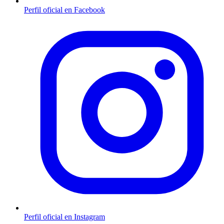
Perfil oficial en Facebook
Perfil oficial en Instagram