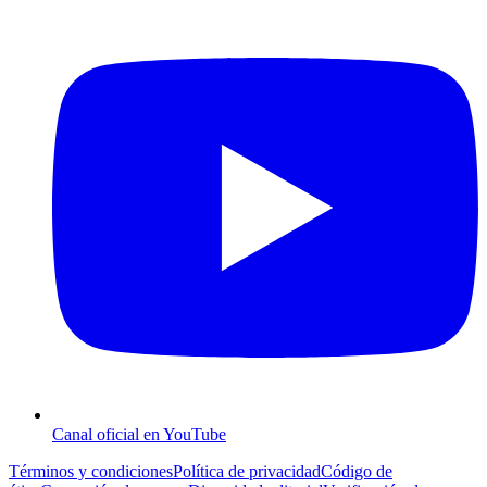
Canal oficial en YouTube
Términos y condiciones
Política de privacidad
Código de