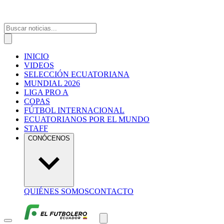
INICIO
VIDEOS
SELECCIÓN ECUATORIANA
MUNDIAL 2026
LIGA PRO A
COPAS
FÚTBOL INTERNACIONAL
ECUATORIANOS POR EL MUNDO
STAFF
CONÓCENOS
QUIÉNES SOMOS
CONTACTO