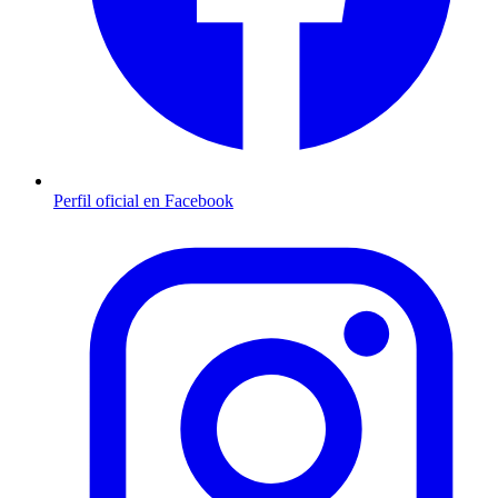
Perfil oficial en Facebook