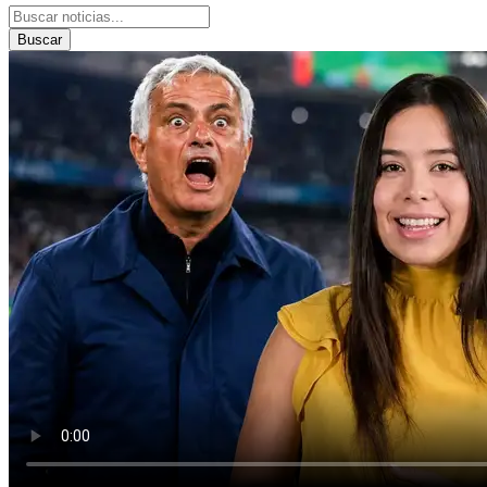
Buscar