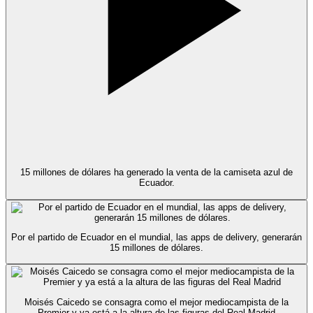
15 millones de dólares ha generado la venta de la camiseta azul de
Ecuador.
Por el partido de Ecuador en el mundial, las apps de delivery, generarán
15 millones de dólares.
Moisés Caicedo se consagra como el mejor mediocampista de la
Premier y ya está a la altura de las figuras del Real Madrid