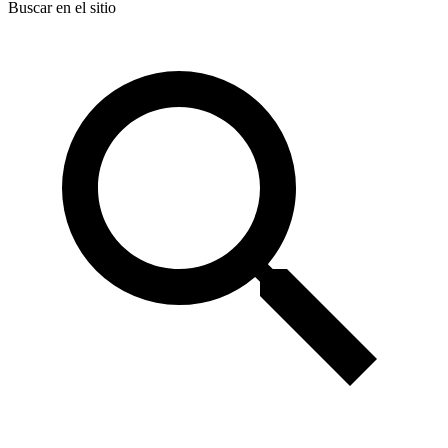
Buscar en el sitio