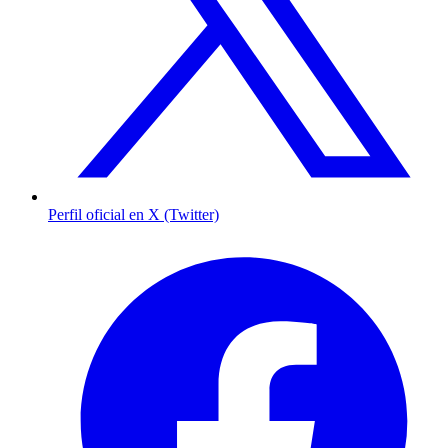
Perfil oficial en X (Twitter)