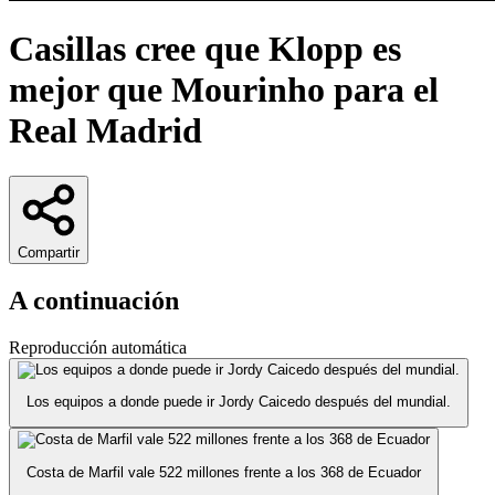
Casillas cree que Klopp es
mejor que Mourinho para el
Real Madrid
Compartir
A continuación
Reproducción automática
Los equipos a donde puede ir Jordy Caicedo después del mundial.
Costa de Marfil vale 522 millones frente a los 368 de Ecuador