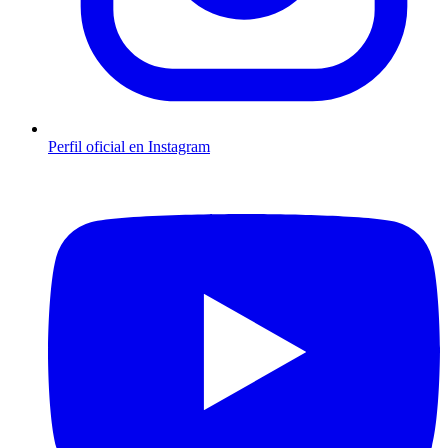
Perfil oficial en Instagram