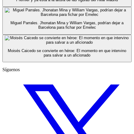
Miguel Parrales. Jhonatan Mina y William Vargas, podrían dejar a
Barcelona para fichar por Emelec
Moisés Caicedo se convierte en héroe: El momento en que intervino
para salvar a un aficionado
Síguenos