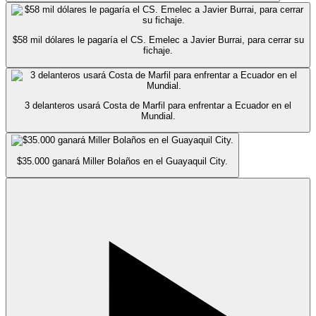
$58 mil dólares le pagaría el CS. Emelec a Javier Burrai, para cerrar su
fichaje.
3 delanteros usará Costa de Marfil para enfrentar a Ecuador en el
Mundial.
$35.000 ganará Miller Bolaños en el Guayaquil City.