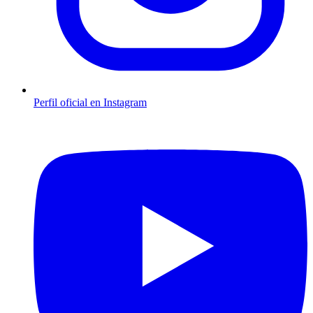
Perfil oficial en Instagram