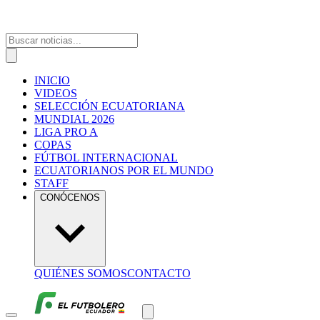
INICIO
VIDEOS
SELECCIÓN ECUATORIANA
MUNDIAL 2026
LIGA PRO A
COPAS
FÚTBOL INTERNACIONAL
ECUATORIANOS POR EL MUNDO
STAFF
CONÓCENOS
QUIÉNES SOMOS
CONTACTO