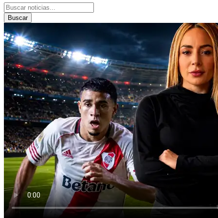
Buscar