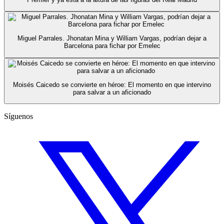
Miguel Parrales. Jhonatan Mina y William Vargas, podrían dejar a
Barcelona para fichar por Emelec
Moisés Caicedo se convierte en héroe: El momento en que intervino
para salvar a un aficionado
Síguenos