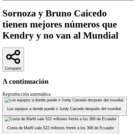
Sornoza y Bruno Caicedo
tienen mejores números que
Kendry y no van al Mundial
Compartir
A continuación
Reproducción automática
Los equipos a donde puede ir Jordy Caicedo después del mundial.
Costa de Marfil vale 522 millones frente a los 368 de Ecuador