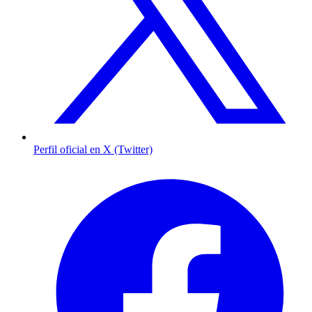
Perfil oficial en X (Twitter)