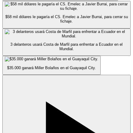
$58 mil dólares le pagaría el CS. Emelec a Javier Burrai, para cerrar su
fichaje.
3 delanteros usará Costa de Marfil para enfrentar a Ecuador en el
Mundial.
$35.000 ganará Miller Bolaños en el Guayaquil City.