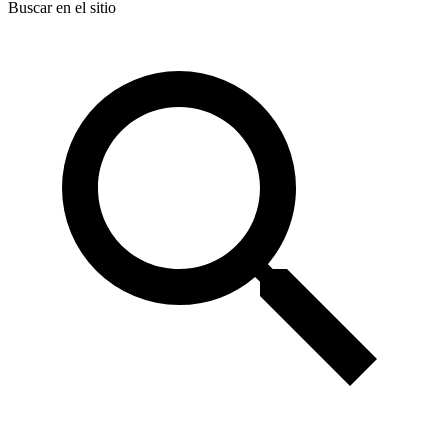
Buscar en el sitio