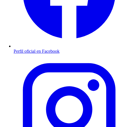
Perfil oficial en Facebook