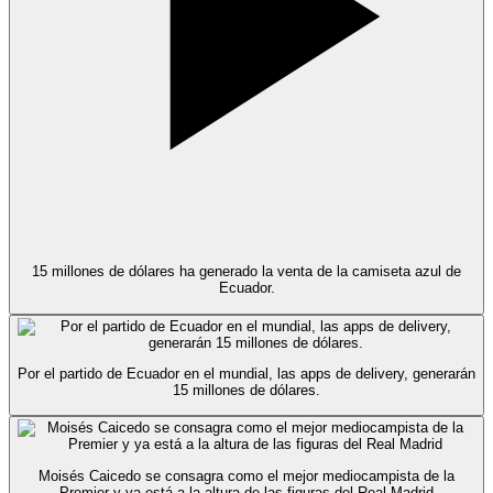
15 millones de dólares ha generado la venta de la camiseta azul de
Ecuador.
Por el partido de Ecuador en el mundial, las apps de delivery, generarán
15 millones de dólares.
Moisés Caicedo se consagra como el mejor mediocampista de la
Premier y ya está a la altura de las figuras del Real Madrid