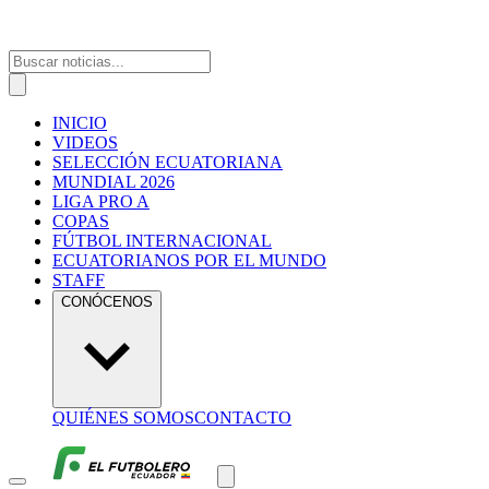
INICIO
VIDEOS
SELECCIÓN ECUATORIANA
MUNDIAL 2026
LIGA PRO A
COPAS
FÚTBOL INTERNACIONAL
ECUATORIANOS POR EL MUNDO
STAFF
CONÓCENOS
QUIÉNES SOMOS
CONTACTO