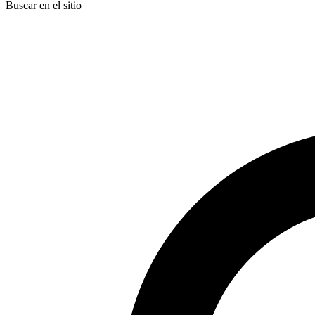
Buscar en el sitio