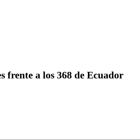
s frente a los 368 de Ecuador