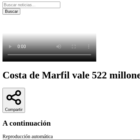
Buscar
Costa de Marfil vale 522 millone
Compartir
A continuación
Reproducción automática