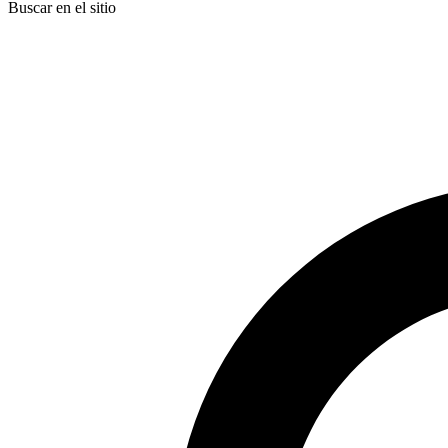
Buscar en el sitio