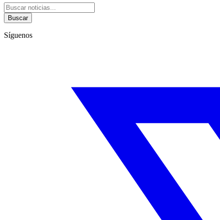
Buscar
Síguenos