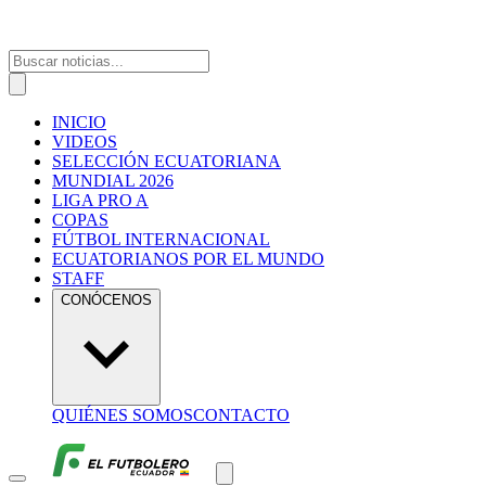
INICIO
VIDEOS
SELECCIÓN ECUATORIANA
MUNDIAL 2026
LIGA PRO A
COPAS
FÚTBOL INTERNACIONAL
ECUATORIANOS POR EL MUNDO
STAFF
CONÓCENOS
QUIÉNES SOMOS
CONTACTO