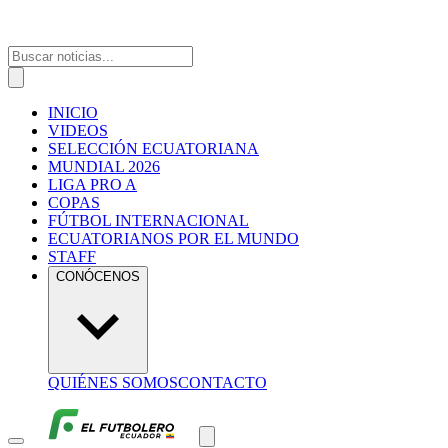
INICIO
VIDEOS
SELECCIÓN ECUATORIANA
MUNDIAL 2026
LIGA PRO A
COPAS
FÚTBOL INTERNACIONAL
ECUATORIANOS POR EL MUNDO
STAFF
CONÓCENOS
QUIÉNES SOMOS
CONTACTO