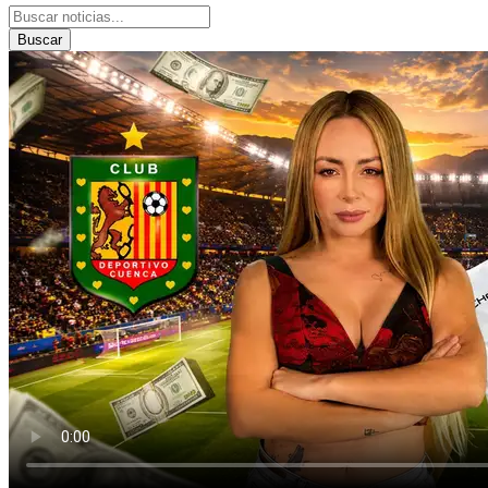
Buscar