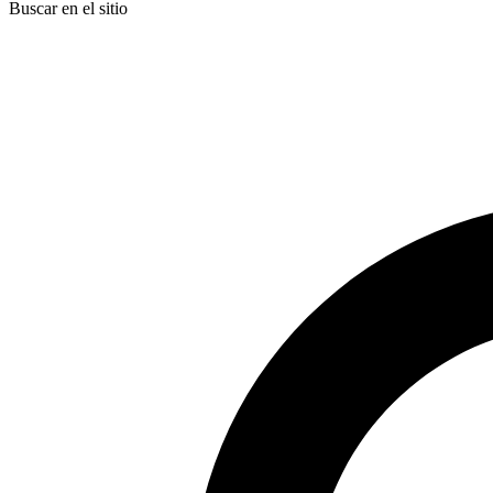
Buscar en el sitio