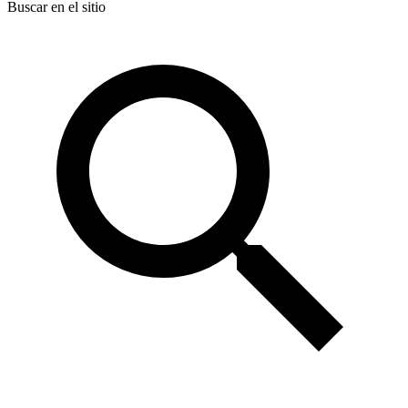
Buscar en el sitio