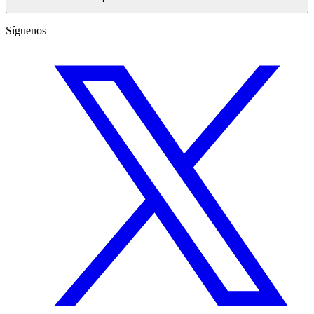
Síguenos