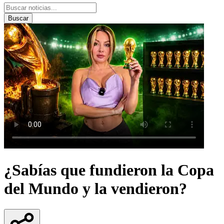
Buscar
¿Sabías que fundieron la Copa
del Mundo y la vendieron?