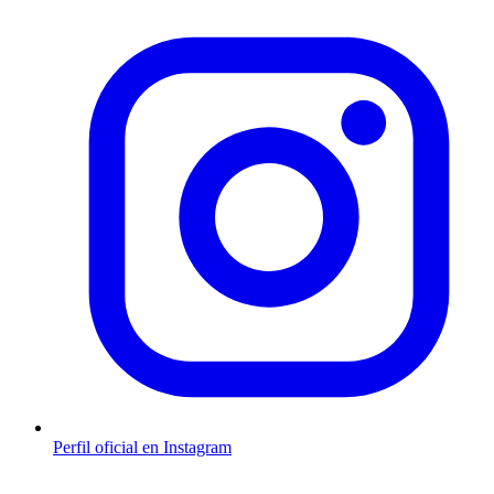
Perfil oficial en Instagram