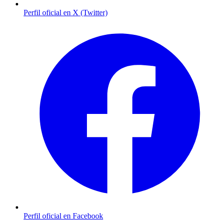
Perfil oficial en X (Twitter)
Perfil oficial en Facebook