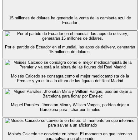
15 millones de dólares ha generado la venta de la camiseta azul de
Ecuador.
Por el partido de Ecuador en el mundial, las apps de delivery, generarán
15 millones de dólares.
Moisés Caicedo se consagra como el mejor mediocampista de la
Premier y ya está a la altura de las figuras del Real Madrid
Miguel Parrales. Jhonatan Mina y William Vargas, podrían dejar a
Barcelona para fichar por Emelec
Moisés Caicedo se convierte en héroe: El momento en que intervino
para salvar a un aficionado