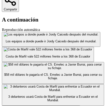
Compartir
A continuación
Reproducción automática
Los equipos a donde puede ir Jordy Caicedo después del mundial.
Costa de Marfil vale 522 millones frente a los 368 de Ecuador
$58 mil dólares le pagaría el CS. Emelec a Javier Burrai, para cerrar su
fichaje.
3 delanteros usará Costa de Marfil para enfrentar a Ecuador en el
Mundial.