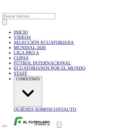
INICIO
VIDEOS
SELECCIÓN ECUATORIANA
MUNDIAL 2026
LIGA PRO A
COPAS
FÚTBOL INTERNACIONAL
ECUATORIANOS POR EL MUNDO
STAFF
CONÓCENOS
QUIÉNES SOMOS
CONTACTO