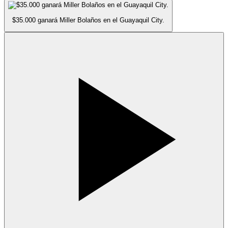
$35.000 ganará Miller Bolaños en el Guayaquil City.