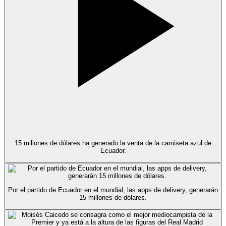
15 millones de dólares ha generado la venta de la camiseta azul de
Ecuador.
Por el partido de Ecuador en el mundial, las apps de delivery, generarán
15 millones de dólares.