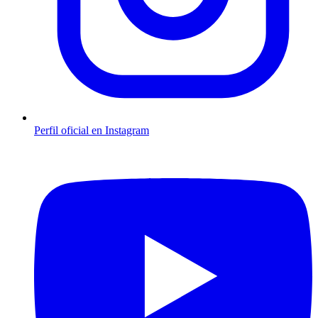
Perfil oficial en Instagram