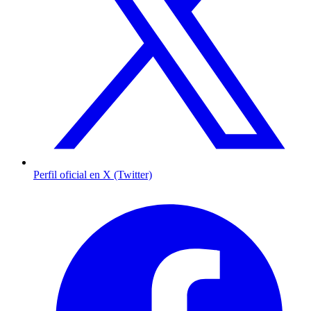
Perfil oficial en X (Twitter)