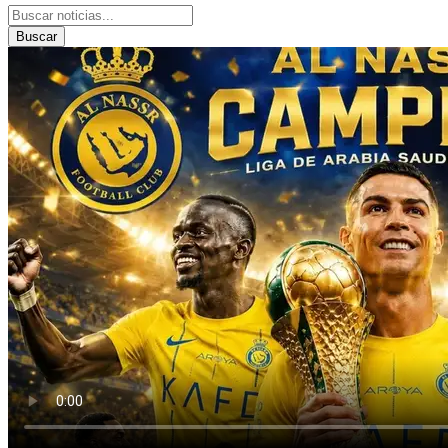
Buscar