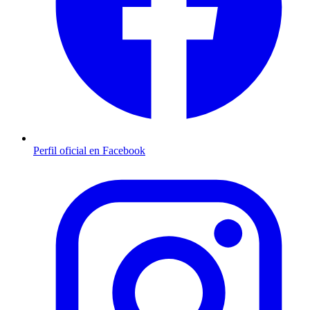
Perfil oficial en Facebook