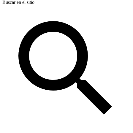
Buscar en el sitio