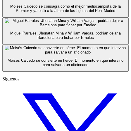
Moisés Caicedo se consagra como el mejor mediocampista de la
Premier y ya está a la altura de las figuras del Real Madrid
Miguel Parrales. Jhonatan Mina y William Vargas, podrían dejar a
Barcelona para fichar por Emelec
Moisés Caicedo se convierte en héroe: El momento en que intervino
para salvar a un aficionado
Síguenos