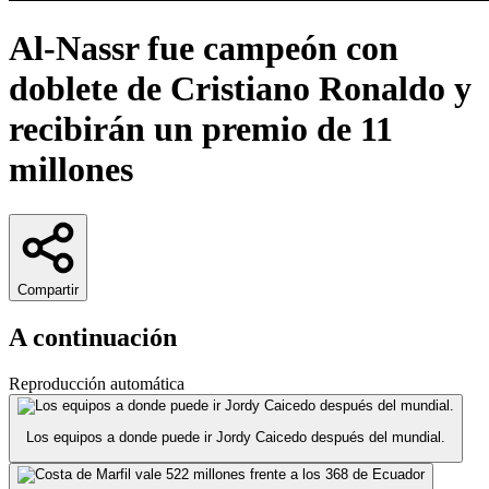
Al-Nassr fue campeón con
doblete de Cristiano Ronaldo y
recibirán un premio de 11
millones
Compartir
A continuación
Reproducción automática
Los equipos a donde puede ir Jordy Caicedo después del mundial.