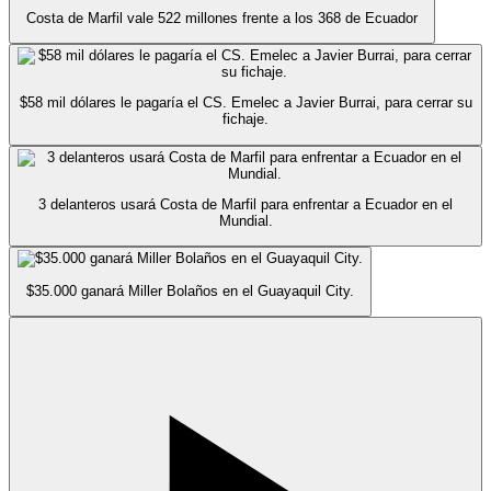
Costa de Marfil vale 522 millones frente a los 368 de Ecuador
$58 mil dólares le pagaría el CS. Emelec a Javier Burrai, para cerrar su
fichaje.
3 delanteros usará Costa de Marfil para enfrentar a Ecuador en el
Mundial.
$35.000 ganará Miller Bolaños en el Guayaquil City.