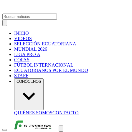
INICIO
VIDEOS
SELECCIÓN ECUATORIANA
MUNDIAL 2026
LIGA PRO A
COPAS
FÚTBOL INTERNACIONAL
ECUATORIANOS POR EL MUNDO
STAFF
CONÓCENOS
QUIÉNES SOMOS
CONTACTO