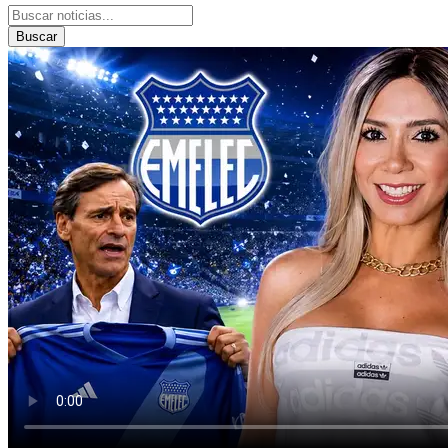
Buscar