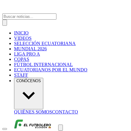
INICIO
VIDEOS
SELECCIÓN ECUATORIANA
MUNDIAL 2026
LIGA PRO A
COPAS
FÚTBOL INTERNACIONAL
ECUATORIANOS POR EL MUNDO
STAFF
CONÓCENOS
QUIÉNES SOMOS
CONTACTO