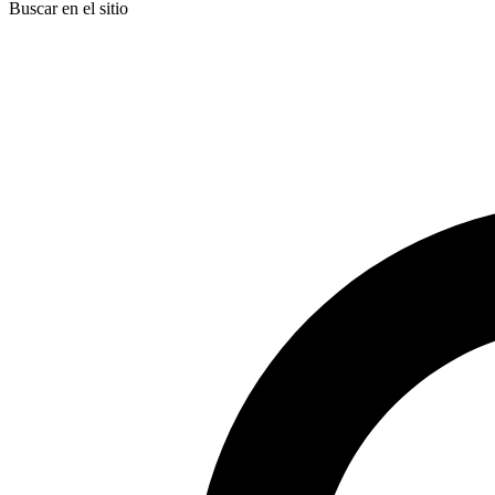
Buscar en el sitio