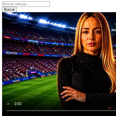
Buscar