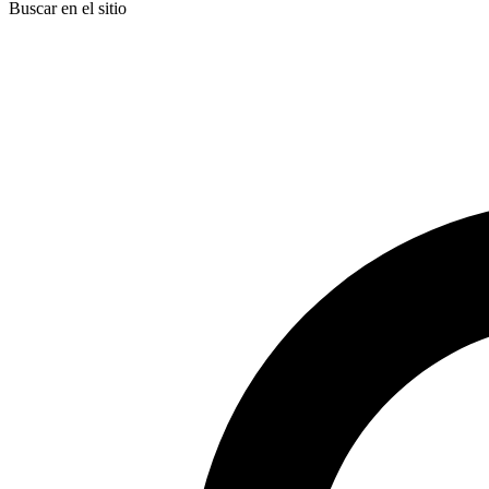
Buscar en el sitio