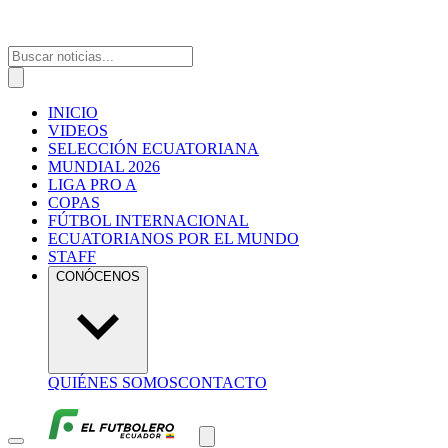
INICIO
VIDEOS
SELECCIÓN ECUATORIANA
MUNDIAL 2026
LIGA PRO A
COPAS
FÚTBOL INTERNACIONAL
ECUATORIANOS POR EL MUNDO
STAFF
CONÓCENOS
QUIÉNES SOMOS
CONTACTO