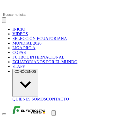
INICIO
VIDEOS
SELECCIÓN ECUATORIANA
MUNDIAL 2026
LIGA PRO A
COPAS
FÚTBOL INTERNACIONAL
ECUATORIANOS POR EL MUNDO
STAFF
CONÓCENOS
QUIÉNES SOMOS
CONTACTO