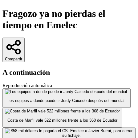
Fragozo ya no pierdas el
tiempo en Emelec
Compartir
A continuación
Reproducción automática
Los equipos a donde puede ir Jordy Caicedo después del mundial.
Costa de Marfil vale 522 millones frente a los 368 de Ecuador