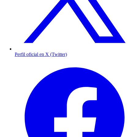
Perfil oficial en X (Twitter)