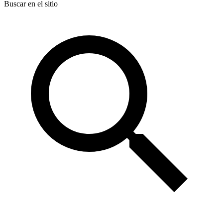
Buscar en el sitio