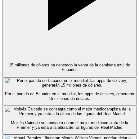
15 millones de dólares ha generado la venta de la camiseta azul de
Ecuador.
Por el partido de Ecuador en el mundial, las apps de delivery, generarán
15 millones de dólares.
Moisés Caicedo se consagra como el mejor mediocampista de la
Premier y ya está a la altura de las figuras del Real Madrid