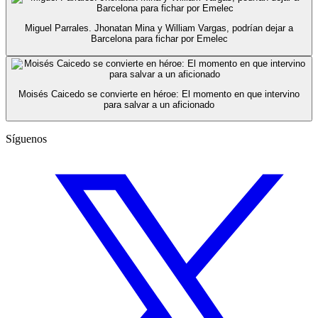
Miguel Parrales. Jhonatan Mina y William Vargas, podrían dejar a
Barcelona para fichar por Emelec
Moisés Caicedo se convierte en héroe: El momento en que intervino
para salvar a un aficionado
Síguenos