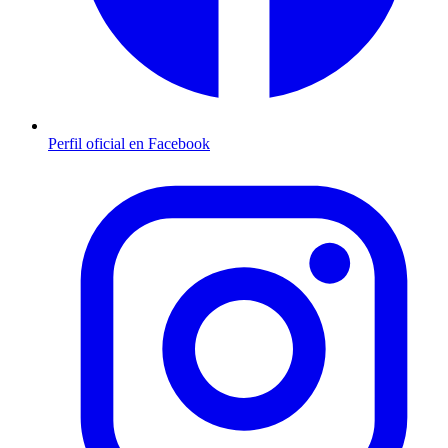
Perfil oficial en Facebook