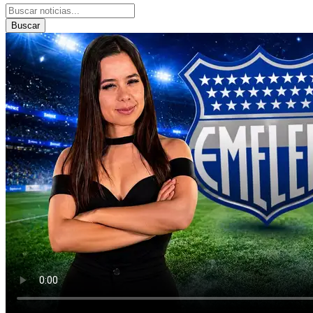
Buscar