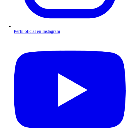
Perfil oficial en Instagram