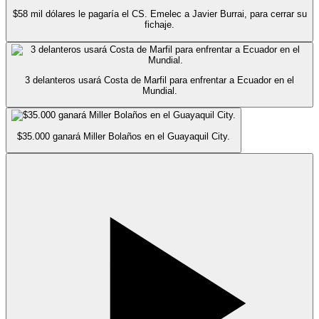
$58 mil dólares le pagaría el CS. Emelec a Javier Burrai, para cerrar su
fichaje.
3 delanteros usará Costa de Marfil para enfrentar a Ecuador en el
Mundial.
$35.000 ganará Miller Bolaños en el Guayaquil City.