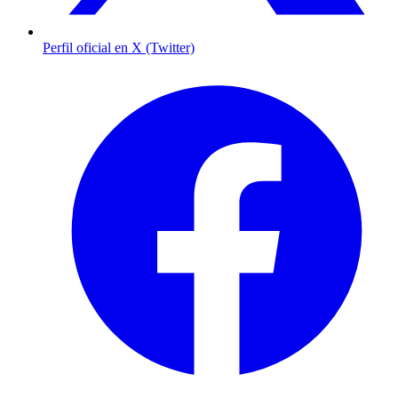
Perfil oficial en X (Twitter)