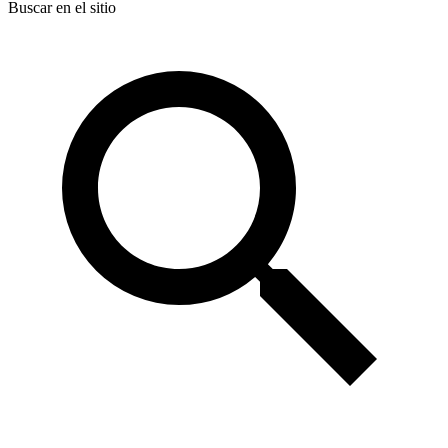
Buscar en el sitio