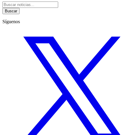
Buscar
Síguenos