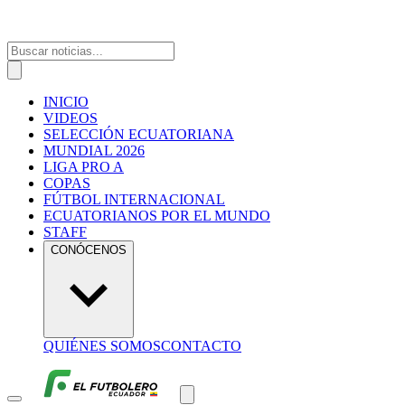
INICIO
VIDEOS
SELECCIÓN ECUATORIANA
MUNDIAL 2026
LIGA PRO A
COPAS
FÚTBOL INTERNACIONAL
ECUATORIANOS POR EL MUNDO
STAFF
CONÓCENOS
QUIÉNES SOMOS
CONTACTO