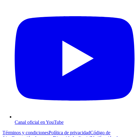
Canal oficial en YouTube
Términos y condiciones
Política de privacidad
Código de