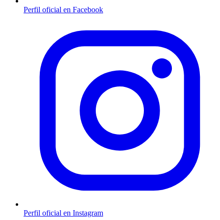
Perfil oficial en Facebook
Perfil oficial en Instagram