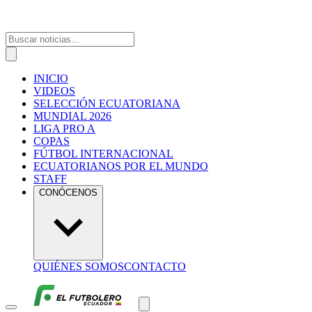
INICIO
VIDEOS
SELECCIÓN ECUATORIANA
MUNDIAL 2026
LIGA PRO A
COPAS
FÚTBOL INTERNACIONAL
ECUATORIANOS POR EL MUNDO
STAFF
CONÓCENOS
QUIÉNES SOMOS
CONTACTO