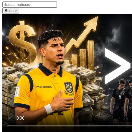
Buscar