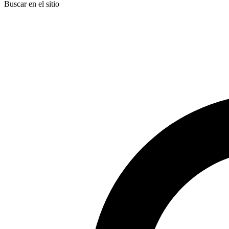
Buscar en el sitio