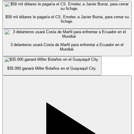
$58 mil dólares le pagaría el CS. Emelec a Javier Burrai, para cerrar su
fichaje.
3 delanteros usará Costa de Marfil para enfrentar a Ecuador en el
Mundial.
$35.000 ganará Miller Bolaños en el Guayaquil City.