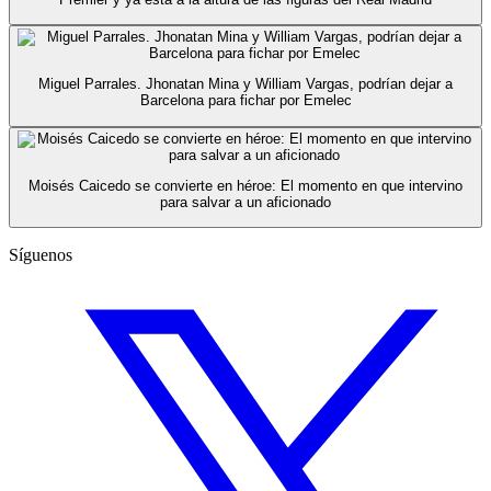
Miguel Parrales. Jhonatan Mina y William Vargas, podrían dejar a
Barcelona para fichar por Emelec
Moisés Caicedo se convierte en héroe: El momento en que intervino
para salvar a un aficionado
Síguenos