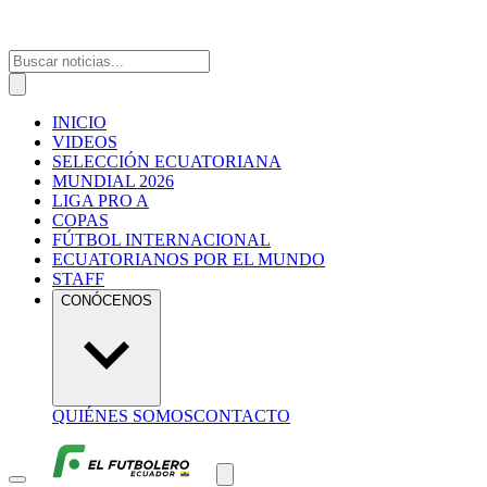
INICIO
VIDEOS
SELECCIÓN ECUATORIANA
MUNDIAL 2026
LIGA PRO A
COPAS
FÚTBOL INTERNACIONAL
ECUATORIANOS POR EL MUNDO
STAFF
CONÓCENOS
QUIÉNES SOMOS
CONTACTO