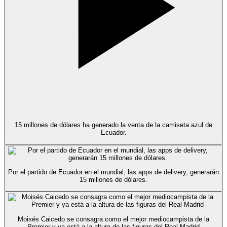
15 millones de dólares ha generado la venta de la camiseta azul de
Ecuador.
Por el partido de Ecuador en el mundial, las apps de delivery, generarán
15 millones de dólares.
Moisés Caicedo se consagra como el mejor mediocampista de la
Premier y ya está a la altura de las figuras del Real Madrid