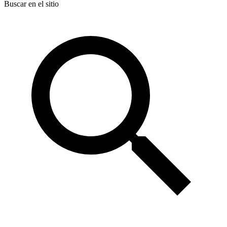
Buscar en el sitio