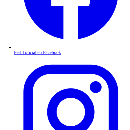
Perfil oficial en Facebook