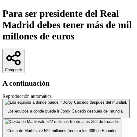
Para ser presidente del Real
Madrid debes tener más de mil
millones de euros
Compartir
A continuación
Reproducción automática
Los equipos a donde puede ir Jordy Caicedo después del mundial.
Costa de Marfil vale 522 millones frente a los 368 de Ecuador