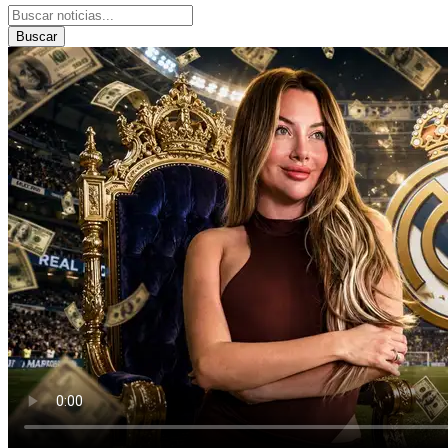
Buscar