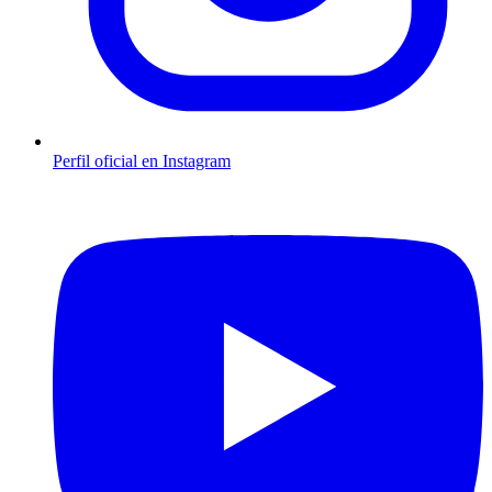
Perfil oficial en Instagram