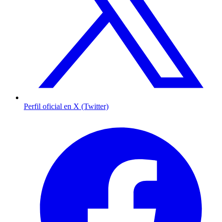
Perfil oficial en X (Twitter)