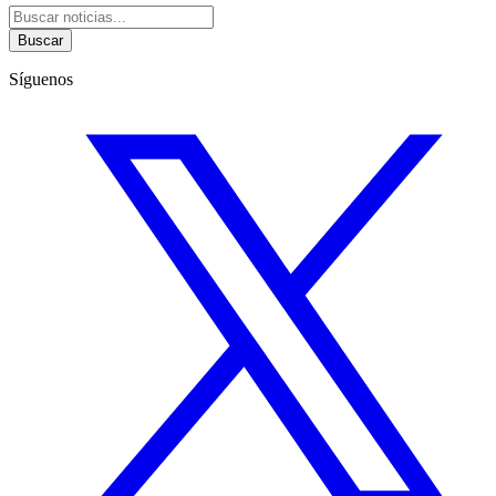
Buscar
Síguenos