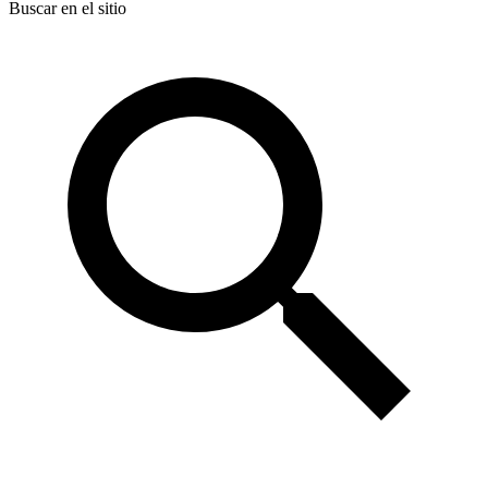
Buscar en el sitio