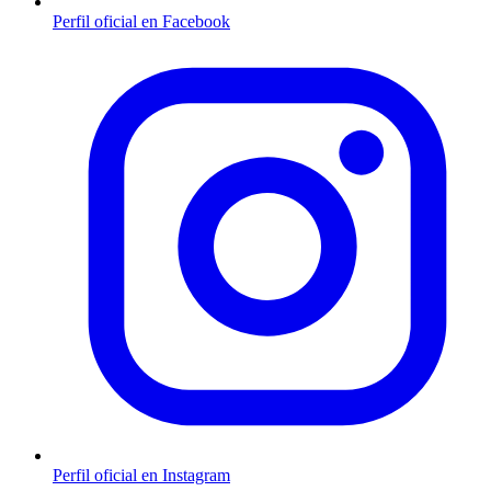
Perfil oficial en Facebook
Perfil oficial en Instagram