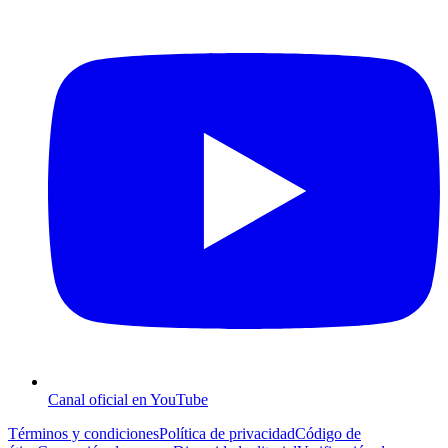
Canal oficial en YouTube
Términos y condiciones
Política de privacidad
Código de