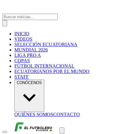
INICIO
VIDEOS
SELECCIÓN ECUATORIANA
MUNDIAL 2026
LIGA PRO A
COPAS
FÚTBOL INTERNACIONAL
ECUATORIANOS POR EL MUNDO
STAFF
CONÓCENOS
QUIÉNES SOMOS
CONTACTO