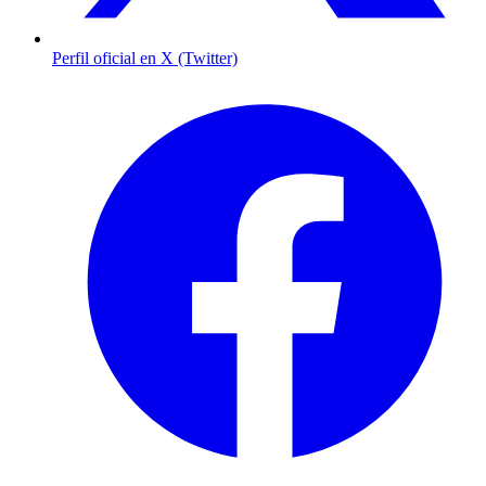
Perfil oficial en X (Twitter)