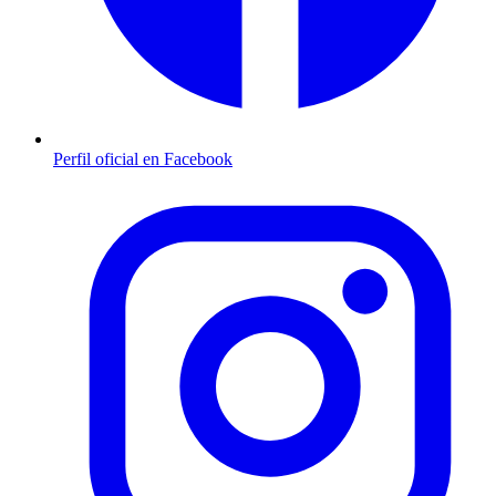
Perfil oficial en Facebook