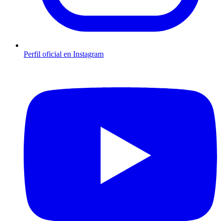
Perfil oficial en Instagram