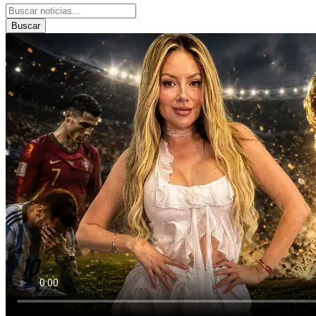
Buscar