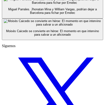
Miguel Parrales. Jhonatan Mina y William Vargas, podrían dejar a
Barcelona para fichar por Emelec
Moisés Caicedo se convierte en héroe: El momento en que intervino
para salvar a un aficionado
Síguenos