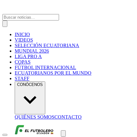
INICIO
VIDEOS
SELECCIÓN ECUATORIANA
MUNDIAL 2026
LIGA PRO A
COPAS
FÚTBOL INTERNACIONAL
ECUATORIANOS POR EL MUNDO
STAFF
CONÓCENOS
QUIÉNES SOMOS
CONTACTO