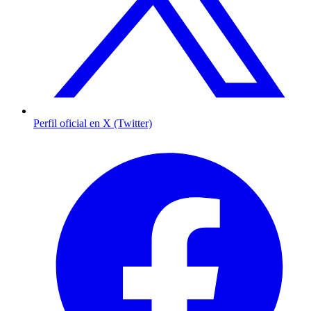
Perfil oficial en X (Twitter)