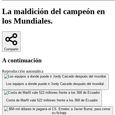
La maldición del campeón en
los Mundiales.
Compartir
A continuación
Reproducción automática
Los equipos a donde puede ir Jordy Caicedo después del mundial.
Costa de Marfil vale 522 millones frente a los 368 de Ecuador