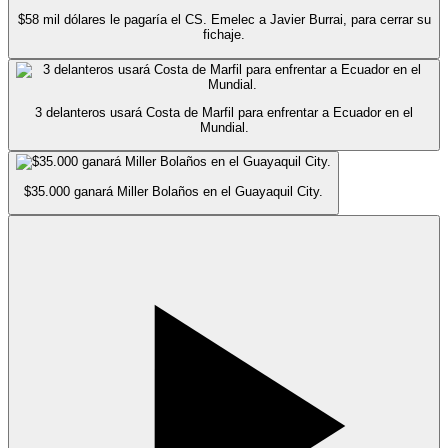
$58 mil dólares le pagaría el CS. Emelec a Javier Burrai, para cerrar su
fichaje.
3 delanteros usará Costa de Marfil para enfrentar a Ecuador en el
Mundial.
$35.000 ganará Miller Bolaños en el Guayaquil City.