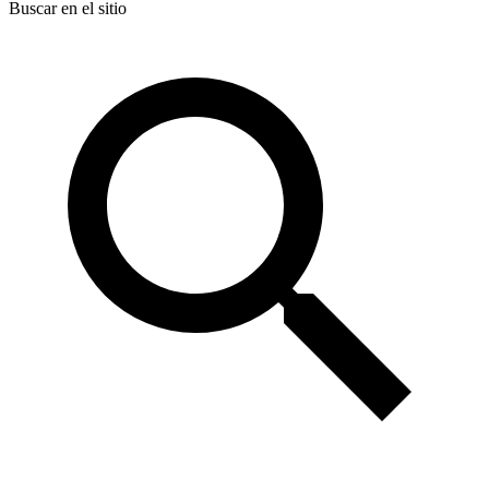
Buscar en el sitio