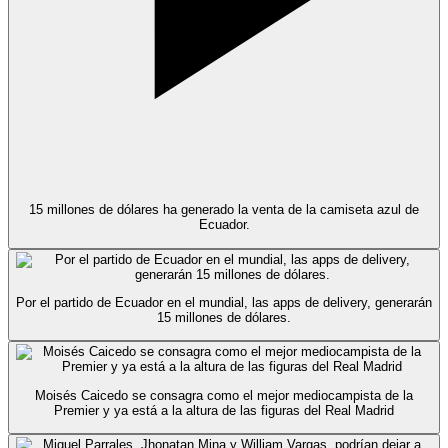
15 millones de dólares ha generado la venta de la camiseta azul de
Ecuador.
Por el partido de Ecuador en el mundial, las apps de delivery, generarán
15 millones de dólares.
Moisés Caicedo se consagra como el mejor mediocampista de la
Premier y ya está a la altura de las figuras del Real Madrid