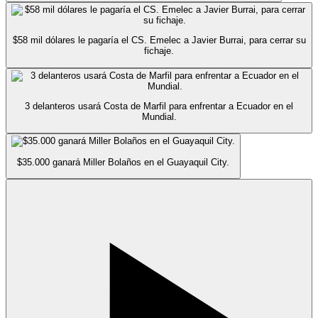
$58 mil dólares le pagaría el CS. Emelec a Javier Burrai, para cerrar su
fichaje.
3 delanteros usará Costa de Marfil para enfrentar a Ecuador en el
Mundial.
$35.000 ganará Miller Bolaños en el Guayaquil City.