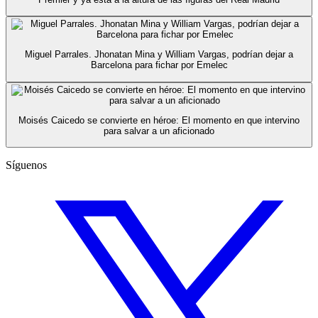
Miguel Parrales. Jhonatan Mina y William Vargas, podrían dejar a
Barcelona para fichar por Emelec
Moisés Caicedo se convierte en héroe: El momento en que intervino
para salvar a un aficionado
Síguenos