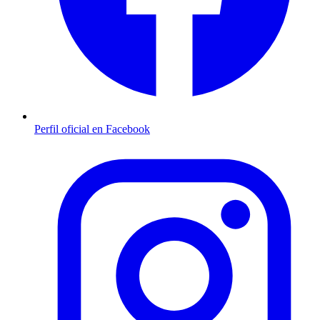
Perfil oficial en Facebook