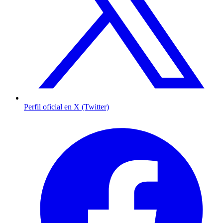
Perfil oficial en X (Twitter)