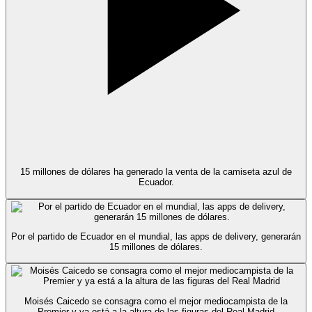
15 millones de dólares ha generado la venta de la camiseta azul de
Ecuador.
Por el partido de Ecuador en el mundial, las apps de delivery, generarán
15 millones de dólares.
Moisés Caicedo se consagra como el mejor mediocampista de la
Premier y ya está a la altura de las figuras del Real Madrid