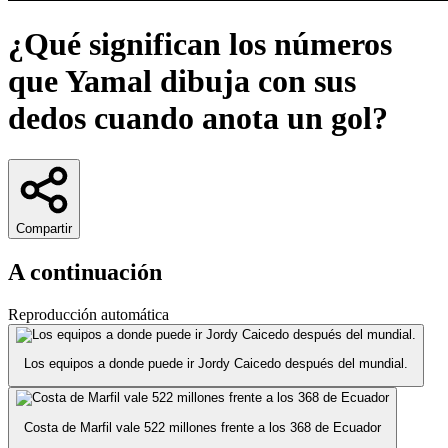
¿Qué significan los números
que Yamal dibuja con sus
dedos cuando anota un gol?
Compartir
A continuación
Reproducción automática
Los equipos a donde puede ir Jordy Caicedo después del mundial.
Costa de Marfil vale 522 millones frente a los 368 de Ecuador