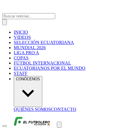
INICIO
VIDEOS
SELECCIÓN ECUATORIANA
MUNDIAL 2026
LIGA PRO A
COPAS
FÚTBOL INTERNACIONAL
ECUATORIANOS POR EL MUNDO
STAFF
CONÓCENOS
QUIÉNES SOMOS
CONTACTO