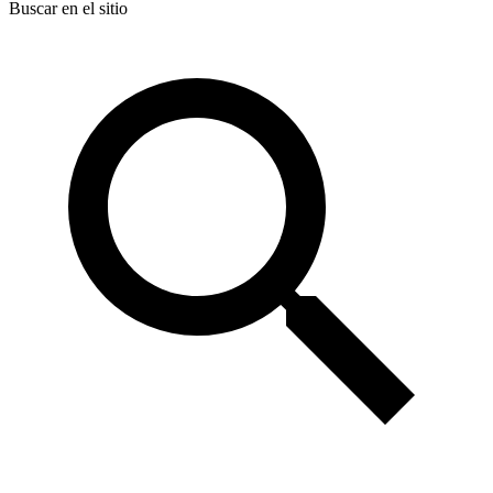
Buscar en el sitio