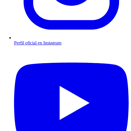
Perfil oficial en Instagram