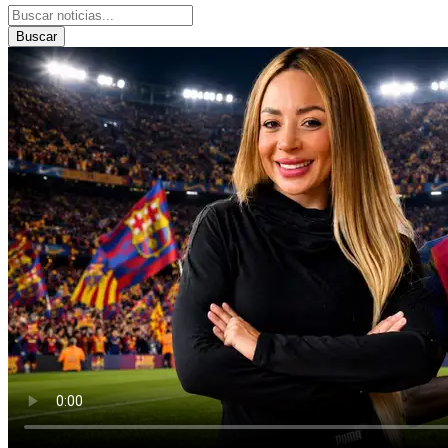
Buscar