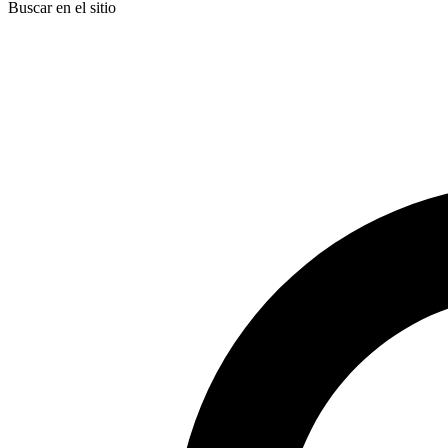
Buscar en el sitio