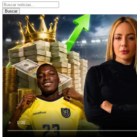
Buscar