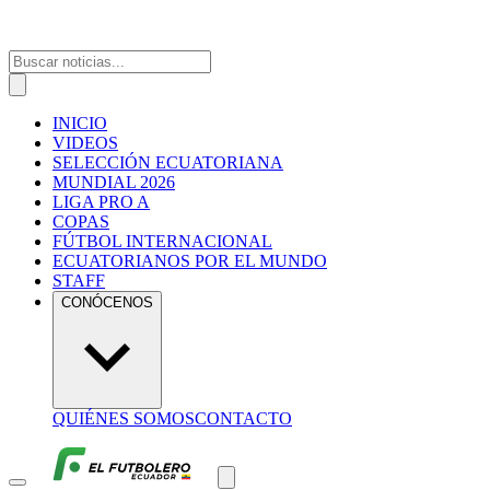
INICIO
VIDEOS
SELECCIÓN ECUATORIANA
MUNDIAL 2026
LIGA PRO A
COPAS
FÚTBOL INTERNACIONAL
ECUATORIANOS POR EL MUNDO
STAFF
CONÓCENOS
QUIÉNES SOMOS
CONTACTO