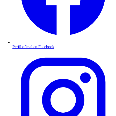
Perfil oficial en Facebook