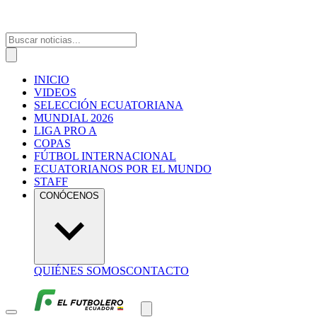
INICIO
VIDEOS
SELECCIÓN ECUATORIANA
MUNDIAL 2026
LIGA PRO A
COPAS
FÚTBOL INTERNACIONAL
ECUATORIANOS POR EL MUNDO
STAFF
CONÓCENOS
QUIÉNES SOMOS
CONTACTO