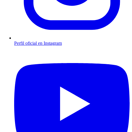
Perfil oficial en Instagram