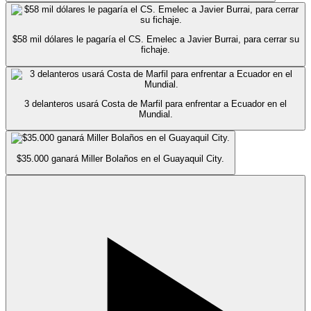
$58 mil dólares le pagaría el CS. Emelec a Javier Burrai, para cerrar su
fichaje.
3 delanteros usará Costa de Marfil para enfrentar a Ecuador en el
Mundial.
$35.000 ganará Miller Bolaños en el Guayaquil City.