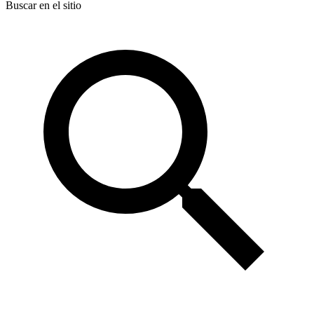
Buscar en el sitio