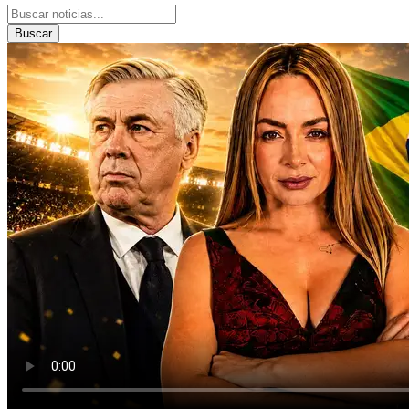
Buscar