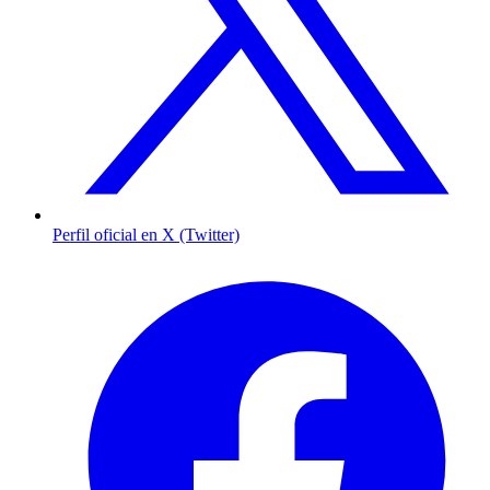
Perfil oficial en X (Twitter)