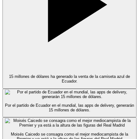
15 millones de dólares ha generado la venta de la camiseta azul de
Ecuador.
Por el partido de Ecuador en el mundial, las apps de delivery, generarán
15 millones de dólares.
Moisés Caicedo se consagra como el mejor mediocampista de la
Premier y ya está a la altura de las figuras del Real Madrid