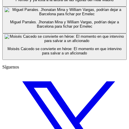
Miguel Parrales. Jhonatan Mina y William Vargas, podrían dejar a
Barcelona para fichar por Emelec
Moisés Caicedo se convierte en héroe: El momento en que intervino
para salvar a un aficionado
Síguenos