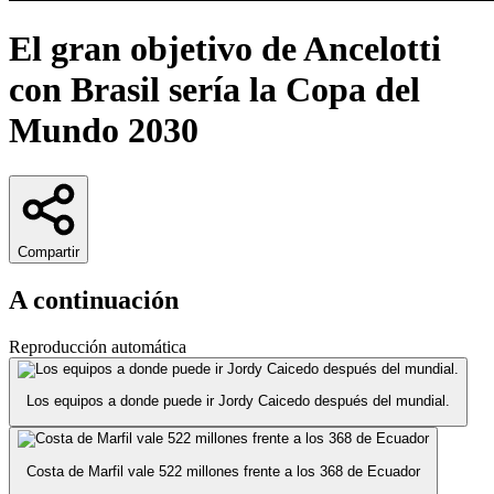
El gran objetivo de Ancelotti
con Brasil sería la Copa del
Mundo 2030
Compartir
A continuación
Reproducción automática
Los equipos a donde puede ir Jordy Caicedo después del mundial.
Costa de Marfil vale 522 millones frente a los 368 de Ecuador