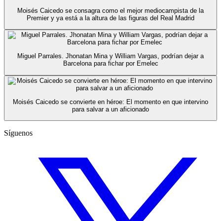
Moisés Caicedo se consagra como el mejor mediocampista de la
Premier y ya está a la altura de las figuras del Real Madrid
Miguel Parrales. Jhonatan Mina y William Vargas, podrían dejar a
Barcelona para fichar por Emelec
Moisés Caicedo se convierte en héroe: El momento en que intervino
para salvar a un aficionado
Síguenos