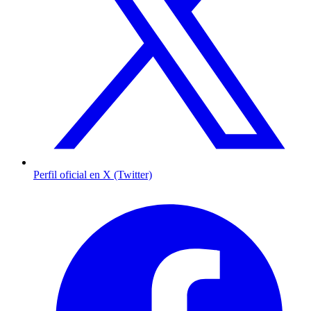
Perfil oficial en X (Twitter)