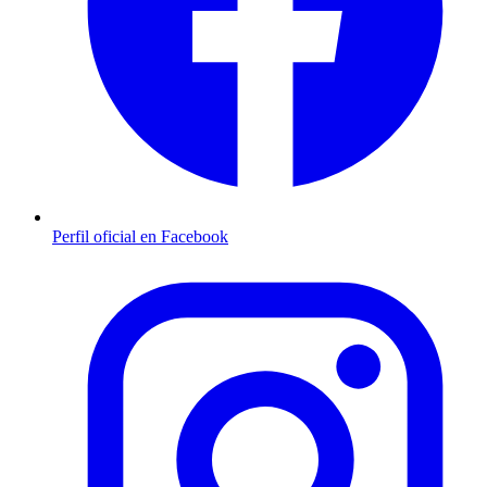
Perfil oficial en Facebook