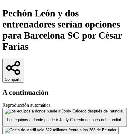
Pechón León y dos
entrenadores serían opciones
para Barcelona SC por César
Farías
Compartir
A continuación
Reproducción automática
Los equipos a donde puede ir Jordy Caicedo después del mundial.