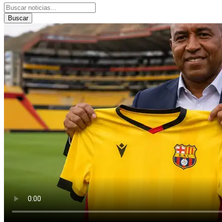
Buscar