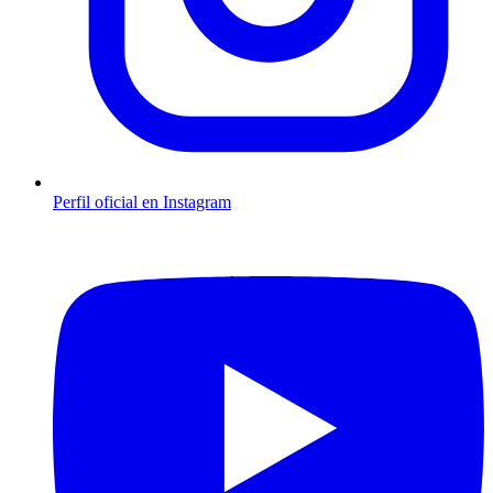
Perfil oficial en Instagram