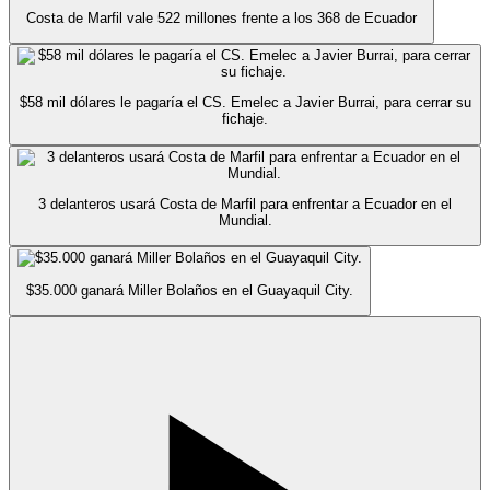
Costa de Marfil vale 522 millones frente a los 368 de Ecuador
$58 mil dólares le pagaría el CS. Emelec a Javier Burrai, para cerrar su
fichaje.
3 delanteros usará Costa de Marfil para enfrentar a Ecuador en el
Mundial.
$35.000 ganará Miller Bolaños en el Guayaquil City.