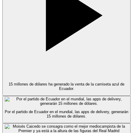
15 millones de dólares ha generado la venta de la camiseta azul de
Ecuador.
Por el partido de Ecuador en el mundial, las apps de delivery, generarán
15 millones de dólares.