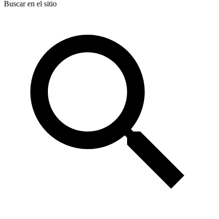
Buscar en el sitio