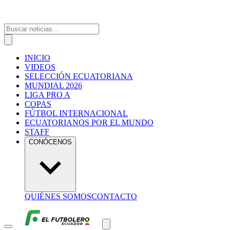
INICIO
VIDEOS
SELECCIÓN ECUATORIANA
MUNDIAL 2026
LIGA PRO A
COPAS
FÚTBOL INTERNACIONAL
ECUATORIANOS POR EL MUNDO
STAFF
CONÓCENOS
QUIÉNES SOMOS
CONTACTO