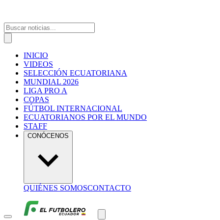
INICIO
VIDEOS
SELECCIÓN ECUATORIANA
MUNDIAL 2026
LIGA PRO A
COPAS
FÚTBOL INTERNACIONAL
ECUATORIANOS POR EL MUNDO
STAFF
CONÓCENOS
QUIÉNES SOMOS
CONTACTO