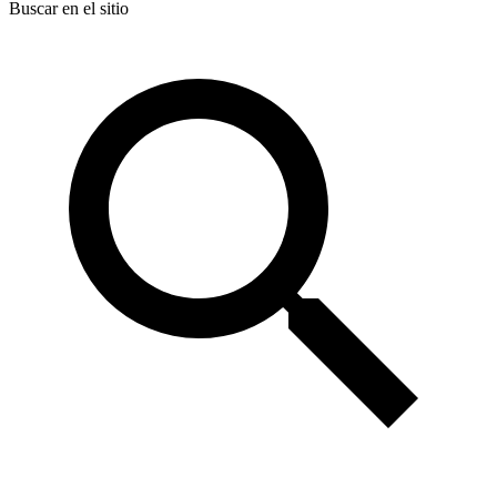
Buscar en el sitio