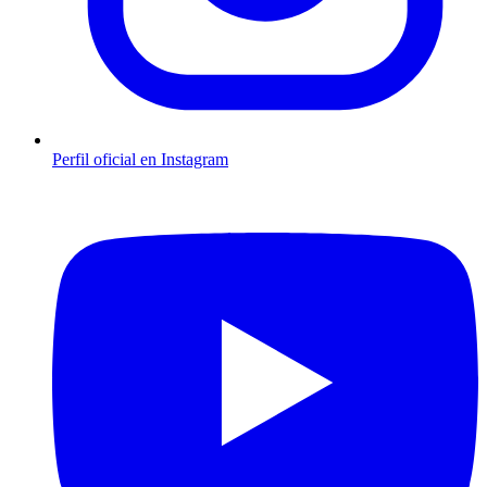
Perfil oficial en Instagram