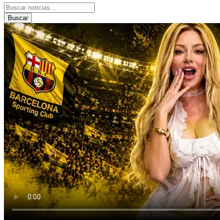
Buscar