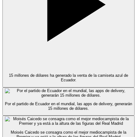
15 millones de dólares ha generado la venta de la camiseta azul de
Ecuador.
Por el partido de Ecuador en el mundial, las apps de delivery, generarán
15 millones de dólares.
Moisés Caicedo se consagra como el mejor mediocampista de la
Premier y ya está a la altura de las figuras del Real Madrid