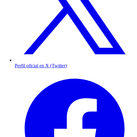
Perfil oficial en X (Twitter)