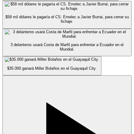
$58 mil dólares le pagaría el CS. Emelec a Javier Burrai, para cerrar su
fichaje.
3 delanteros usará Costa de Marfil para enfrentar a Ecuador en el
Mundial.
$35.000 ganará Miller Bolaños en el Guayaquil City.