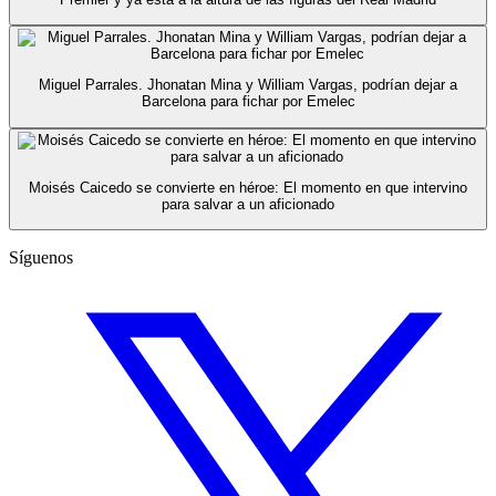
Miguel Parrales. Jhonatan Mina y William Vargas, podrían dejar a
Barcelona para fichar por Emelec
Moisés Caicedo se convierte en héroe: El momento en que intervino
para salvar a un aficionado
Síguenos