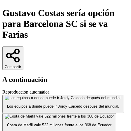
Gustavo Costas sería opción
para Barcelona SC si se va
Farías
Compartir
A continuación
Reproducción automática
Los equipos a donde puede ir Jordy Caicedo después del mundial.
Costa de Marfil vale 522 millones frente a los 368 de Ecuador