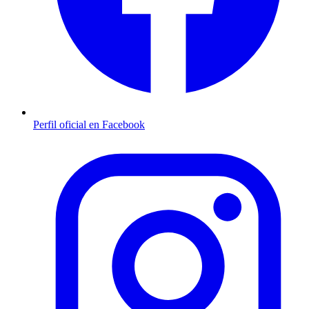
Perfil oficial en Facebook