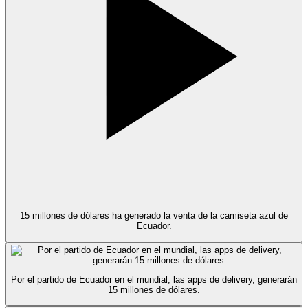
15 millones de dólares ha generado la venta de la camiseta azul de
Ecuador.
Por el partido de Ecuador en el mundial, las apps de delivery, generarán
15 millones de dólares.