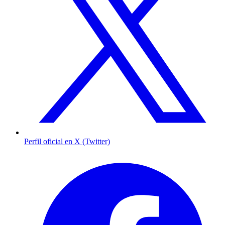
Perfil oficial en X (Twitter)