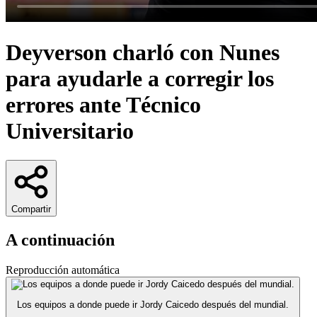
Deyverson charló con Nunes
para ayudarle a corregir los
errores ante Técnico
Universitario
Compartir
A continuación
Reproducción automática
Los equipos a donde puede ir Jordy Caicedo después del mundial.