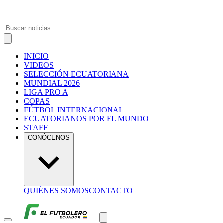
INICIO
VIDEOS
SELECCIÓN ECUATORIANA
MUNDIAL 2026
LIGA PRO A
COPAS
FÚTBOL INTERNACIONAL
ECUATORIANOS POR EL MUNDO
STAFF
CONÓCENOS
QUIÉNES SOMOS
CONTACTO