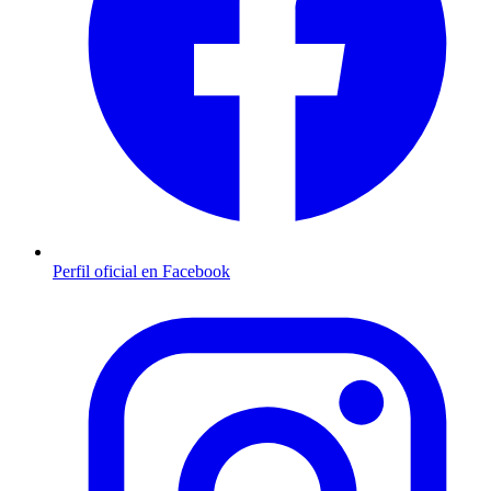
Perfil oficial en Facebook