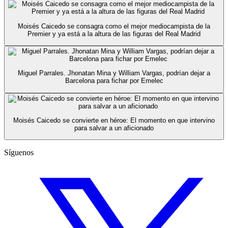
Moisés Caicedo se consagra como el mejor mediocampista de la
Premier y ya está a la altura de las figuras del Real Madrid
Miguel Parrales. Jhonatan Mina y William Vargas, podrían dejar a
Barcelona para fichar por Emelec
Moisés Caicedo se convierte en héroe: El momento en que intervino
para salvar a un aficionado
Síguenos