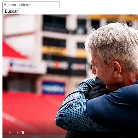
Buscar