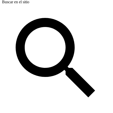
Buscar en el sitio