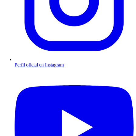
Perfil oficial en Instagram