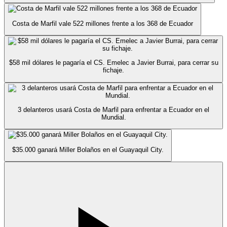
Costa de Marfil vale 522 millones frente a los 368 de Ecuador
$58 mil dólares le pagaría el CS. Emelec a Javier Burrai, para cerrar su
fichaje.
3 delanteros usará Costa de Marfil para enfrentar a Ecuador en el
Mundial.
$35.000 ganará Miller Bolaños en el Guayaquil City.