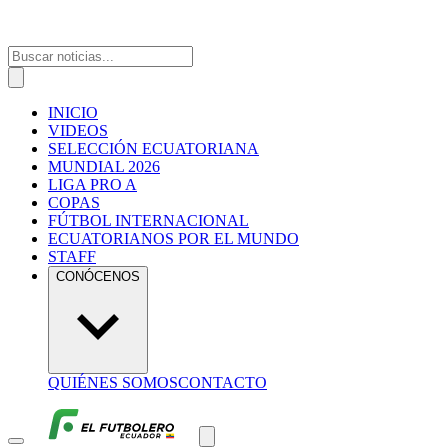
INICIO
VIDEOS
SELECCIÓN ECUATORIANA
MUNDIAL 2026
LIGA PRO A
COPAS
FÚTBOL INTERNACIONAL
ECUATORIANOS POR EL MUNDO
STAFF
CONÓCENOS
QUIÉNES SOMOS
CONTACTO