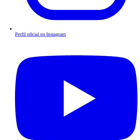
Perfil oficial en Instagram