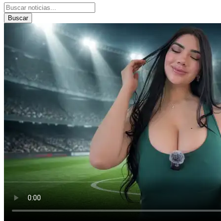
Buscar