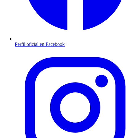
Perfil oficial en Facebook