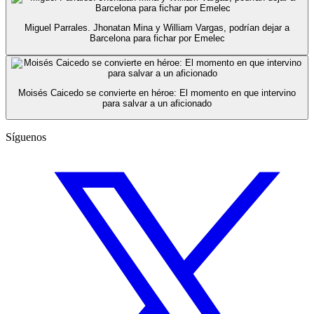
Miguel Parrales. Jhonatan Mina y William Vargas, podrían dejar a
Barcelona para fichar por Emelec
Moisés Caicedo se convierte en héroe: El momento en que intervino
para salvar a un aficionado
Síguenos