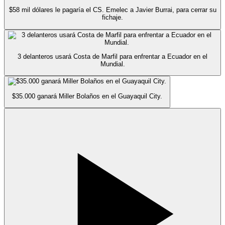
$58 mil dólares le pagaría el CS. Emelec a Javier Burrai, para cerrar su
fichaje.
3 delanteros usará Costa de Marfil para enfrentar a Ecuador en el
Mundial.
$35.000 ganará Miller Bolaños en el Guayaquil City.