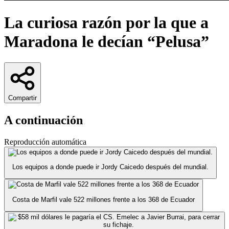
La curiosa razón por la que a
Maradona le decían “Pelusa”
Compartir
A continuación
Reproducción automática
Los equipos a donde puede ir Jordy Caicedo después del mundial.
Costa de Marfil vale 522 millones frente a los 368 de Ecuador