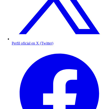
Perfil oficial en X (Twitter)