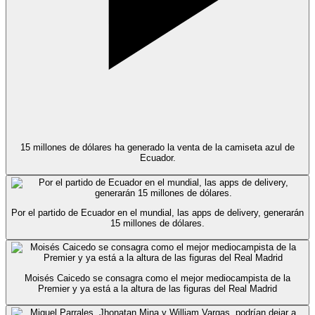
15 millones de dólares ha generado la venta de la camiseta azul de
Ecuador.
Por el partido de Ecuador en el mundial, las apps de delivery, generarán
15 millones de dólares.
Moisés Caicedo se consagra como el mejor mediocampista de la
Premier y ya está a la altura de las figuras del Real Madrid