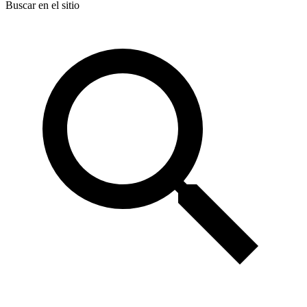
Buscar en el sitio