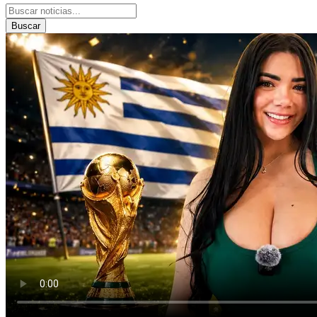
Buscar