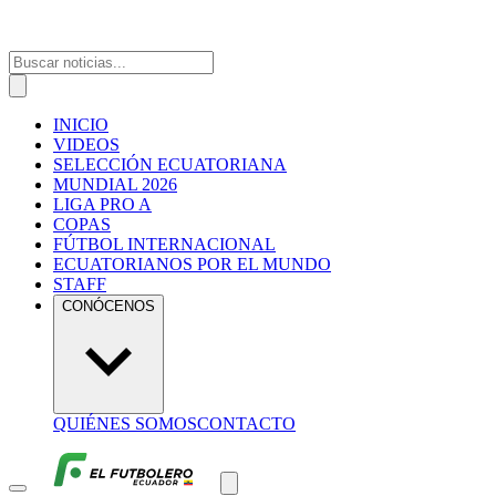
INICIO
VIDEOS
SELECCIÓN ECUATORIANA
MUNDIAL 2026
LIGA PRO A
COPAS
FÚTBOL INTERNACIONAL
ECUATORIANOS POR EL MUNDO
STAFF
CONÓCENOS
QUIÉNES SOMOS
CONTACTO