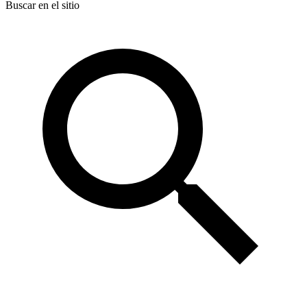
Buscar en el sitio