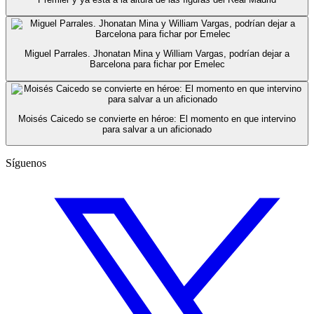
Miguel Parrales. Jhonatan Mina y William Vargas, podrían dejar a
Barcelona para fichar por Emelec
Moisés Caicedo se convierte en héroe: El momento en que intervino
para salvar a un aficionado
Síguenos