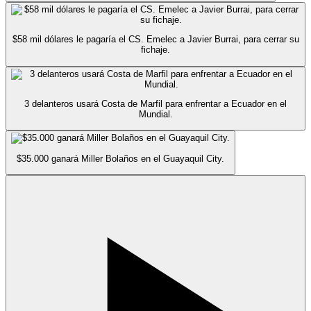
$58 mil dólares le pagaría el CS. Emelec a Javier Burrai, para cerrar su
fichaje.
3 delanteros usará Costa de Marfil para enfrentar a Ecuador en el
Mundial.
$35.000 ganará Miller Bolaños en el Guayaquil City.