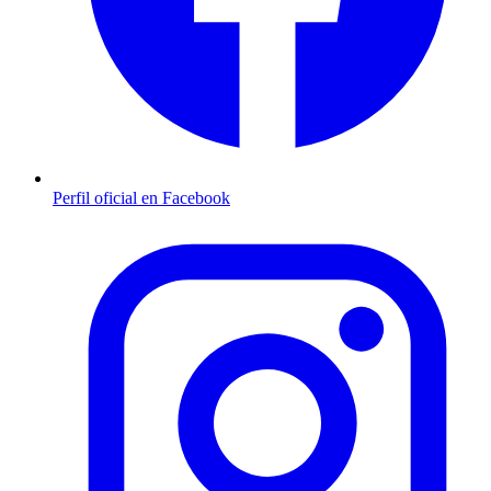
Perfil oficial en Facebook