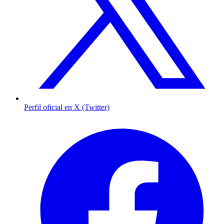
Perfil oficial en X (Twitter)