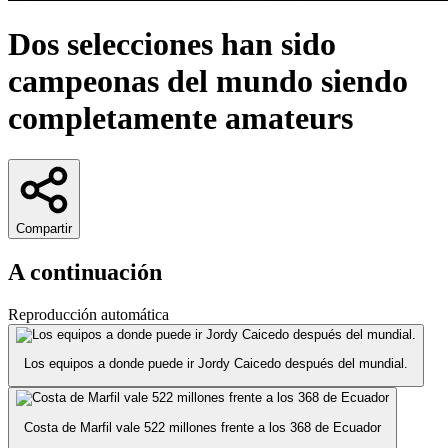
Dos selecciones han sido
campeonas del mundo siendo
completamente amateurs
Compartir
A continuación
Reproducción automática
Los equipos a donde puede ir Jordy Caicedo después del mundial.
Costa de Marfil vale 522 millones frente a los 368 de Ecuador