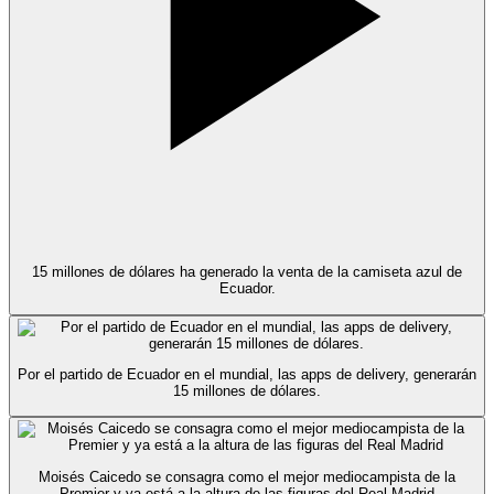
15 millones de dólares ha generado la venta de la camiseta azul de
Ecuador.
Por el partido de Ecuador en el mundial, las apps de delivery, generarán
15 millones de dólares.
Moisés Caicedo se consagra como el mejor mediocampista de la
Premier y ya está a la altura de las figuras del Real Madrid