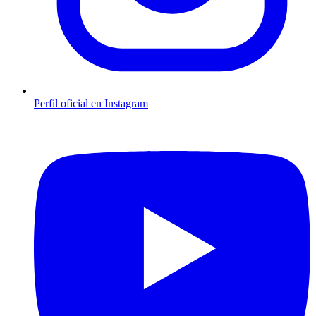
Perfil oficial en Instagram