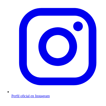
Perfil oficial en Instagram