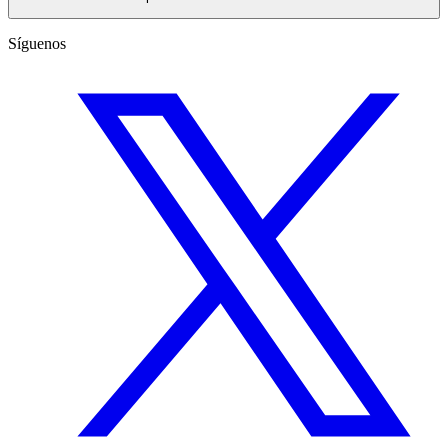
Síguenos