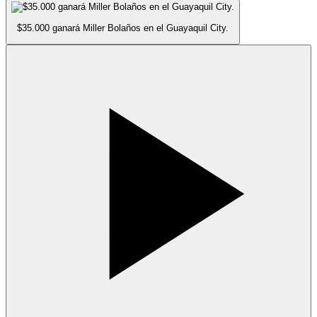
$35.000 ganará Miller Bolaños en el Guayaquil City.