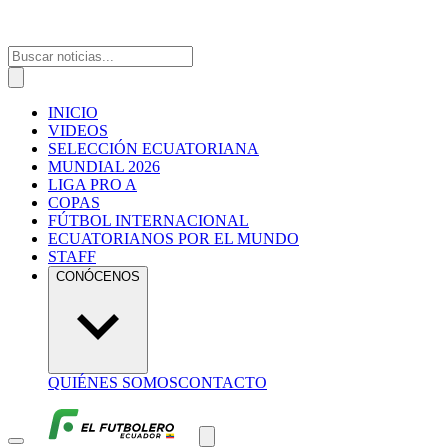
INICIO
VIDEOS
SELECCIÓN ECUATORIANA
MUNDIAL 2026
LIGA PRO A
COPAS
FÚTBOL INTERNACIONAL
ECUATORIANOS POR EL MUNDO
STAFF
CONÓCENOS
QUIÉNES SOMOS
CONTACTO