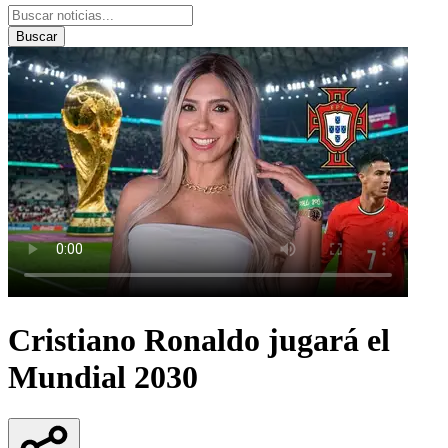
Buscar
Cristiano Ronaldo jugará el
Mundial 2030