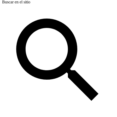
Buscar en el sitio