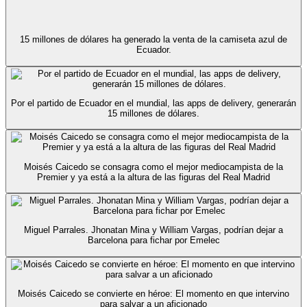
15 millones de dólares ha generado la venta de la camiseta azul de
Ecuador.
Por el partido de Ecuador en el mundial, las apps de delivery, generarán
15 millones de dólares.
Moisés Caicedo se consagra como el mejor mediocampista de la
Premier y ya está a la altura de las figuras del Real Madrid
Miguel Parrales. Jhonatan Mina y William Vargas, podrían dejar a
Barcelona para fichar por Emelec
Moisés Caicedo se convierte en héroe: El momento en que intervino
para salvar a un aficionado