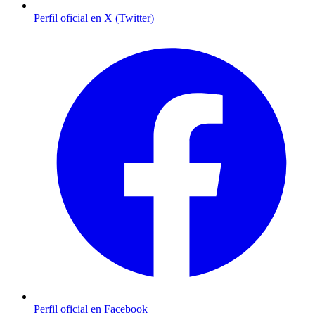
Perfil oficial en X (Twitter)
Perfil oficial en Facebook