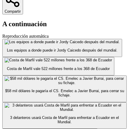
Compartir
A continuación
Reproducción automática
Los equipos a donde puede ir Jordy Caicedo después del mundial.
Costa de Marfil vale 522 millones frente a los 368 de Ecuador
$58 mil dólares le pagaría el CS. Emelec a Javier Burrai, para cerrar su
fichaje.
3 delanteros usará Costa de Marfil para enfrentar a Ecuador en el
Mundial.