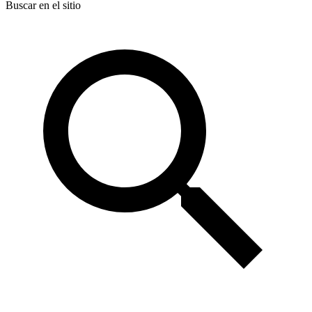
Buscar en el sitio