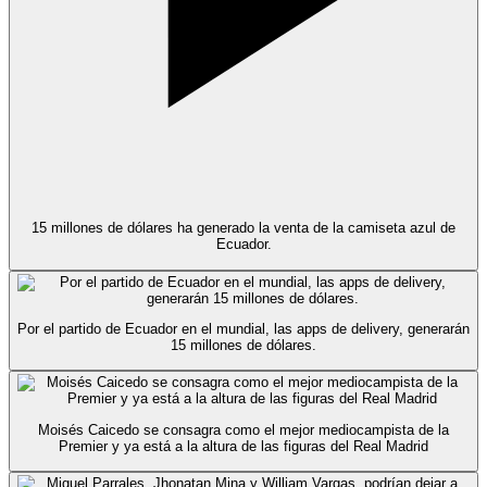
15 millones de dólares ha generado la venta de la camiseta azul de
Ecuador.
Por el partido de Ecuador en el mundial, las apps de delivery, generarán
15 millones de dólares.
Moisés Caicedo se consagra como el mejor mediocampista de la
Premier y ya está a la altura de las figuras del Real Madrid