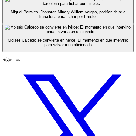
Miguel Parrales. Jhonatan Mina y William Vargas, podrían dejar a
Barcelona para fichar por Emelec
Moisés Caicedo se convierte en héroe: El momento en que intervino
para salvar a un aficionado
Síguenos