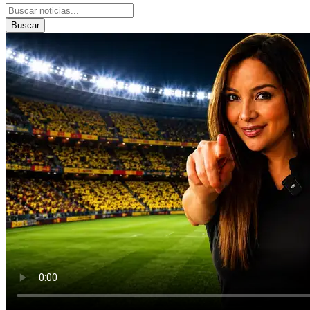
Buscar