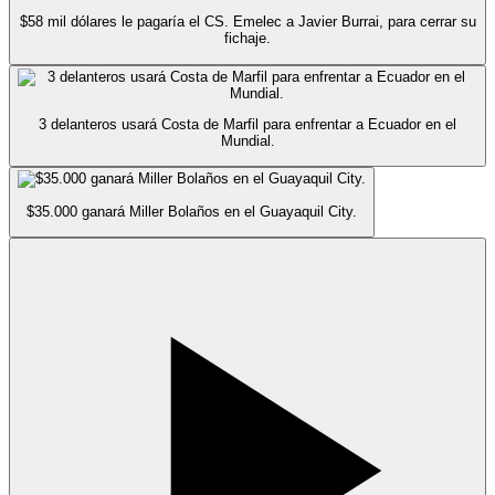
$58 mil dólares le pagaría el CS. Emelec a Javier Burrai, para cerrar su
fichaje.
3 delanteros usará Costa de Marfil para enfrentar a Ecuador en el
Mundial.
$35.000 ganará Miller Bolaños en el Guayaquil City.