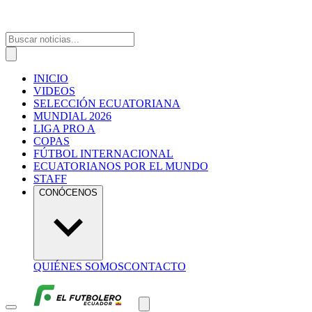
INICIO
VIDEOS
SELECCIÓN ECUATORIANA
MUNDIAL 2026
LIGA PRO A
COPAS
FÚTBOL INTERNACIONAL
ECUATORIANOS POR EL MUNDO
STAFF
CONÓCENOS
QUIÉNES SOMOS
CONTACTO