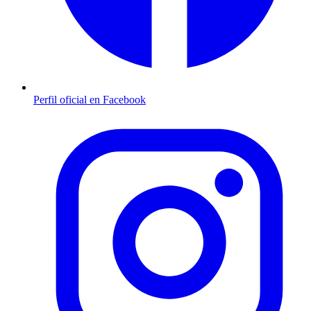
Perfil oficial en Facebook