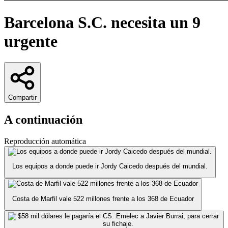
Barcelona S.C. necesita un 9
urgente
Compartir
A continuación
Reproducción automática
Los equipos a donde puede ir Jordy Caicedo después del mundial.
Costa de Marfil vale 522 millones frente a los 368 de Ecuador