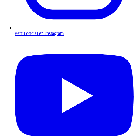
Perfil oficial en Instagram