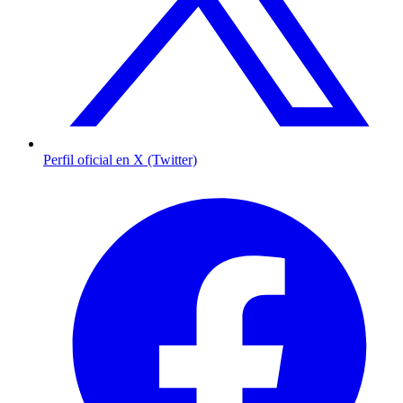
Perfil oficial en X (Twitter)