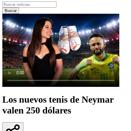
Buscar
Los nuevos tenis de Neymar
valen 250 dólares