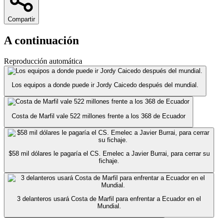
Compartir
A continuación
Reproducción automática
Los equipos a donde puede ir Jordy Caicedo después del mundial.
Costa de Marfil vale 522 millones frente a los 368 de Ecuador
$58 mil dólares le pagaría el CS. Emelec a Javier Burrai, para cerrar su
fichaje.
3 delanteros usará Costa de Marfil para enfrentar a Ecuador en el
Mundial.