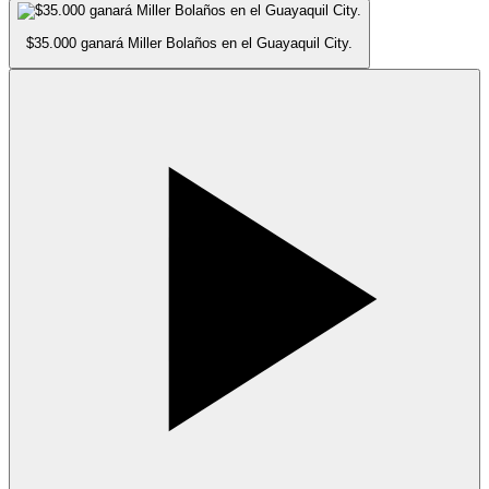
$35.000 ganará Miller Bolaños en el Guayaquil City.