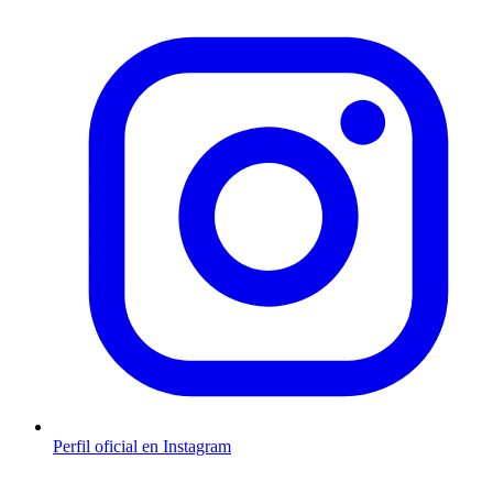
Perfil oficial en Instagram