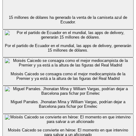
15 millones de dólares ha generado la venta de la camiseta azul de
Ecuador.
Por el partido de Ecuador en el mundial, las apps de delivery, generarán
15 millones de dólares.
Moisés Caicedo se consagra como el mejor mediocampista de la
Premier y ya está a la altura de las figuras del Real Madrid
Miguel Parrales. Jhonatan Mina y William Vargas, podrían dejar a
Barcelona para fichar por Emelec
Moisés Caicedo se convierte en héroe: El momento en que intervino
para salvar a un aficionado