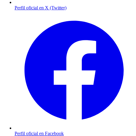
Perfil oficial en X (Twitter)
Perfil oficial en Facebook