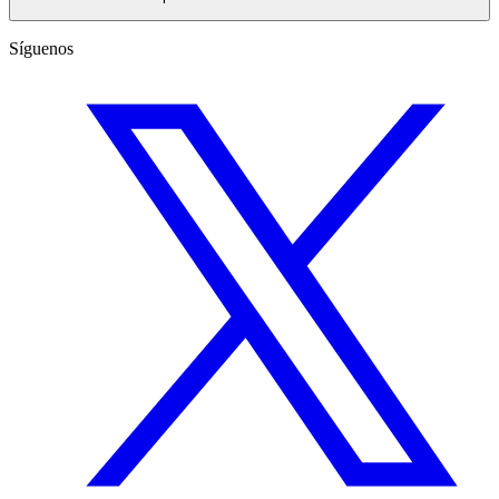
Síguenos