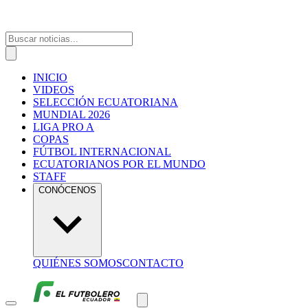
INICIO
VIDEOS
SELECCIÓN ECUATORIANA
MUNDIAL 2026
LIGA PRO A
COPAS
FÚTBOL INTERNACIONAL
ECUATORIANOS POR EL MUNDO
STAFF
CONÓCENOS
QUIÉNES SOMOS
CONTACTO