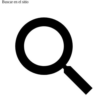
Buscar en el sitio