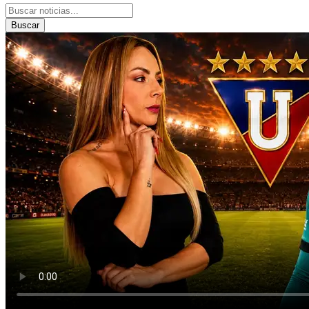
Buscar