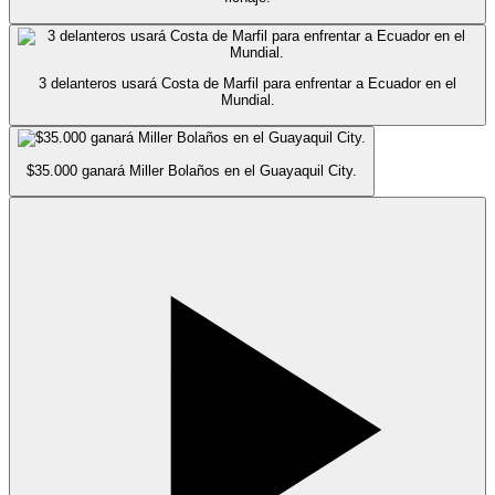
3 delanteros usará Costa de Marfil para enfrentar a Ecuador en el
Mundial.
$35.000 ganará Miller Bolaños en el Guayaquil City.