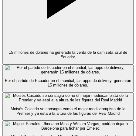
15 millones de dólares ha generado la venta de la camiseta azul de
Ecuador.
Por el partido de Ecuador en el mundial, las apps de delivery, generarán
15 millones de dólares.
Moisés Caicedo se consagra como el mejor mediocampista de la
Premier y ya está a la altura de las figuras del Real Madrid