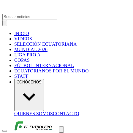
INICIO
VIDEOS
SELECCIÓN ECUATORIANA
MUNDIAL 2026
LIGA PRO A
COPAS
FÚTBOL INTERNACIONAL
ECUATORIANOS POR EL MUNDO
STAFF
CONÓCENOS
QUIÉNES SOMOS
CONTACTO