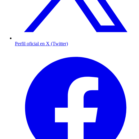
Perfil oficial en X (Twitter)