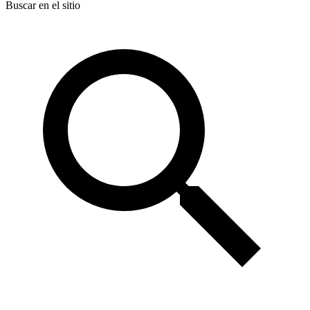
Buscar en el sitio