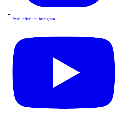
Perfil oficial en Instagram