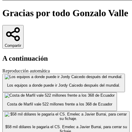
Gracias por todo Gonzalo Valle
Compartir
A continuación
Reproducción automática
Los equipos a donde puede ir Jordy Caicedo después del mundial.
Costa de Marfil vale 522 millones frente a los 368 de Ecuador
$58 mil dólares le pagaría el CS. Emelec a Javier Burrai, para cerrar su
fichaje.