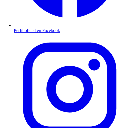
Perfil oficial en Facebook