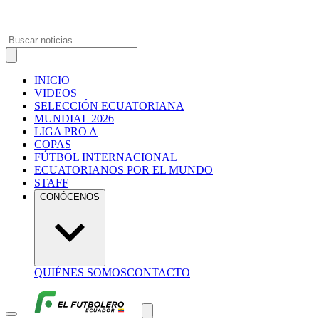
INICIO
VIDEOS
SELECCIÓN ECUATORIANA
MUNDIAL 2026
LIGA PRO A
COPAS
FÚTBOL INTERNACIONAL
ECUATORIANOS POR EL MUNDO
STAFF
CONÓCENOS
QUIÉNES SOMOS
CONTACTO