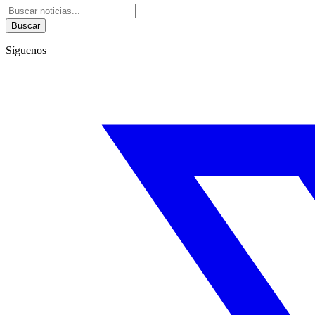
Buscar
Síguenos