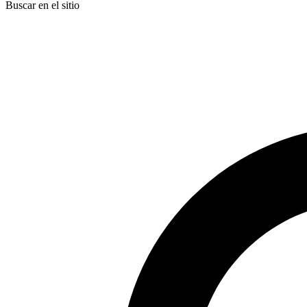
Buscar en el sitio