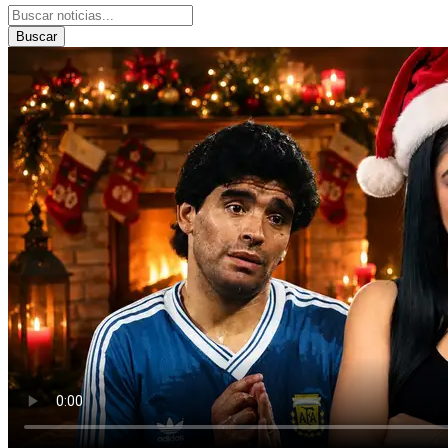
Buscar