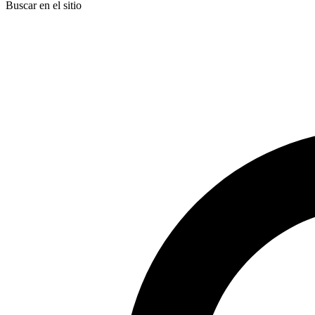
Buscar en el sitio