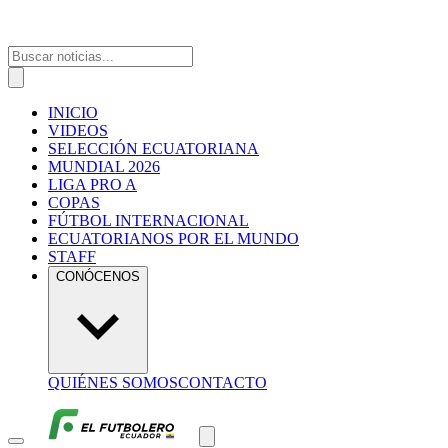
INICIO
VIDEOS
SELECCIÓN ECUATORIANA
MUNDIAL 2026
LIGA PRO A
COPAS
FÚTBOL INTERNACIONAL
ECUATORIANOS POR EL MUNDO
STAFF
CONÓCENOS
QUIÉNES SOMOS
CONTACTO