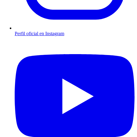
Perfil oficial en Instagram