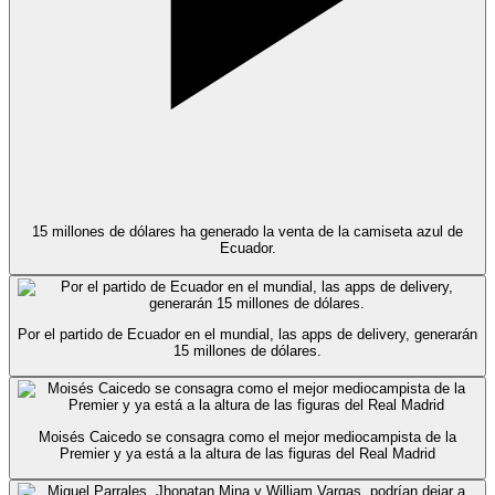
15 millones de dólares ha generado la venta de la camiseta azul de
Ecuador.
Por el partido de Ecuador en el mundial, las apps de delivery, generarán
15 millones de dólares.
Moisés Caicedo se consagra como el mejor mediocampista de la
Premier y ya está a la altura de las figuras del Real Madrid