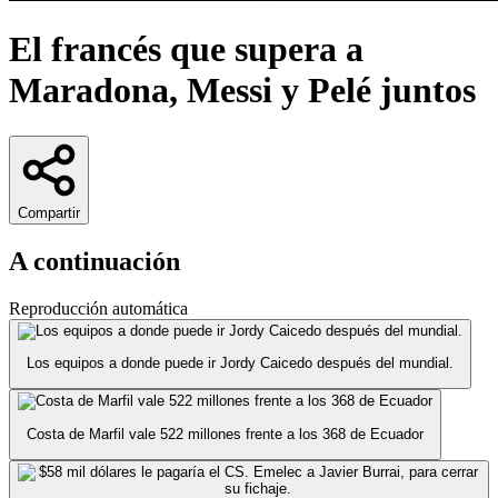
El francés que supera a
Maradona, Messi y Pelé juntos
Compartir
A continuación
Reproducción automática
Los equipos a donde puede ir Jordy Caicedo después del mundial.
Costa de Marfil vale 522 millones frente a los 368 de Ecuador