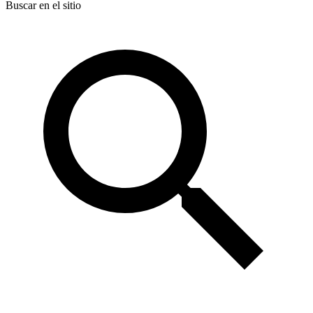
Buscar en el sitio