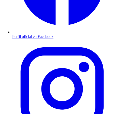
Perfil oficial en Facebook