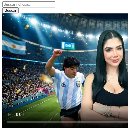
Buscar