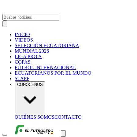
INICIO
VIDEOS
SELECCIÓN ECUATORIANA
MUNDIAL 2026
LIGA PRO A
COPAS
FÚTBOL INTERNACIONAL
ECUATORIANOS POR EL MUNDO
STAFF
CONÓCENOS
QUIÉNES SOMOS
CONTACTO