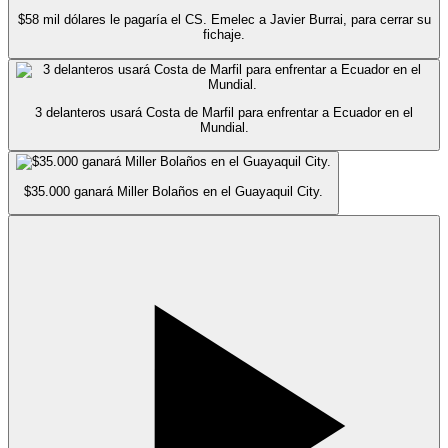
$58 mil dólares le pagaría el CS. Emelec a Javier Burrai, para cerrar su
fichaje.
3 delanteros usará Costa de Marfil para enfrentar a Ecuador en el
Mundial.
$35.000 ganará Miller Bolaños en el Guayaquil City.