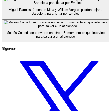
Miguel Parrales. Jhonatan Mina y William Vargas, podrían dejar a
Barcelona para fichar por Emelec
Moisés Caicedo se convierte en héroe: El momento en que intervino
para salvar a un aficionado
Síguenos