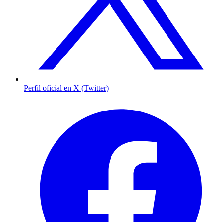
Perfil oficial en X (Twitter)