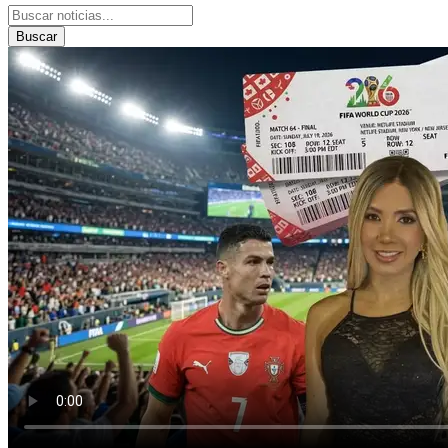
Buscar