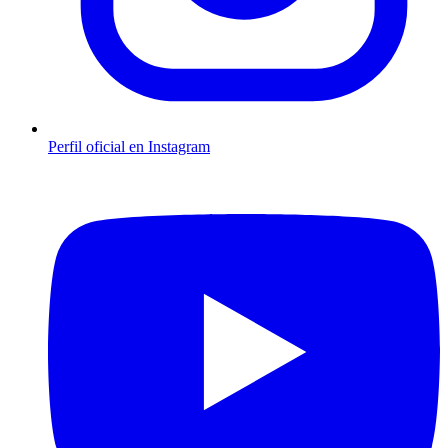
Perfil oficial en Instagram