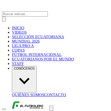
INICIO
VIDEOS
SELECCIÓN ECUATORIANA
MUNDIAL 2026
LIGA PRO A
COPAS
FÚTBOL INTERNACIONAL
ECUATORIANOS POR EL MUNDO
STAFF
CONÓCENOS
QUIÉNES SOMOS
CONTACTO