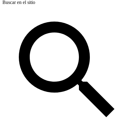
Buscar en el sitio