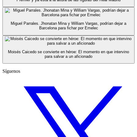
Miguel Parrales. Jhonatan Mina y William Vargas, podrían dejar a
Barcelona para fichar por Emelec
Moisés Caicedo se convierte en héroe: El momento en que intervino
para salvar a un aficionado
Síguenos