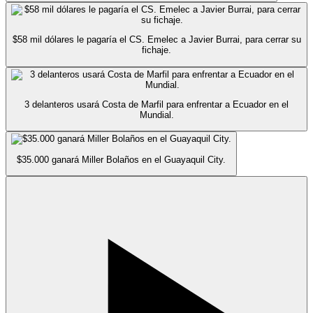
$58 mil dólares le pagaría el CS. Emelec a Javier Burrai, para cerrar su
fichaje.
3 delanteros usará Costa de Marfil para enfrentar a Ecuador en el
Mundial.
$35.000 ganará Miller Bolaños en el Guayaquil City.