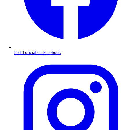
Perfil oficial en Facebook