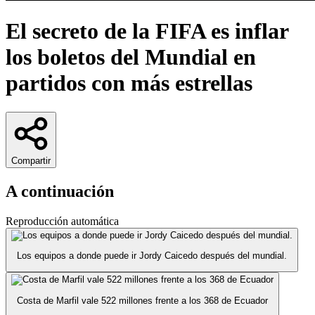
El secreto de la FIFA es inflar
los boletos del Mundial en
partidos con más estrellas
Compartir
A continuación
Reproducción automática
Los equipos a donde puede ir Jordy Caicedo después del mundial.
Costa de Marfil vale 522 millones frente a los 368 de Ecuador