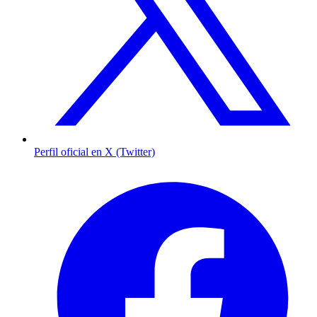
Perfil oficial en X (Twitter)