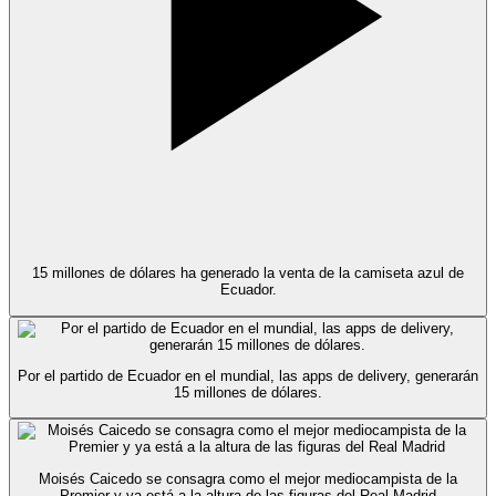
15 millones de dólares ha generado la venta de la camiseta azul de
Ecuador.
Por el partido de Ecuador en el mundial, las apps de delivery, generarán
15 millones de dólares.
Moisés Caicedo se consagra como el mejor mediocampista de la
Premier y ya está a la altura de las figuras del Real Madrid