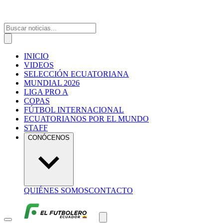
INICIO
VIDEOS
SELECCIÓN ECUATORIANA
MUNDIAL 2026
LIGA PRO A
COPAS
FÚTBOL INTERNACIONAL
ECUATORIANOS POR EL MUNDO
STAFF
CONÓCENOS
QUIÉNES SOMOS
CONTACTO