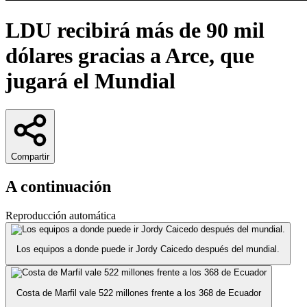
LDU recibirá más de 90 mil
dólares gracias a Arce, que
jugará el Mundial
Compartir
A continuación
Reproducción automática
Los equipos a donde puede ir Jordy Caicedo después del mundial.
Costa de Marfil vale 522 millones frente a los 368 de Ecuador