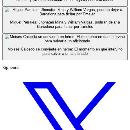
Miguel Parrales. Jhonatan Mina y William Vargas, podrían dejar a
Barcelona para fichar por Emelec
Moisés Caicedo se convierte en héroe: El momento en que intervino
para salvar a un aficionado
Síguenos