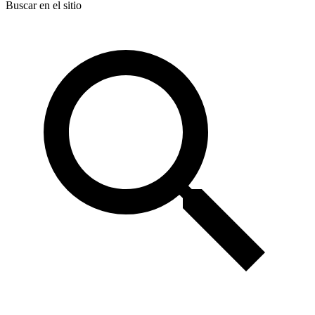
Buscar en el sitio