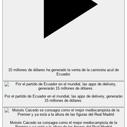
15 millones de dólares ha generado la venta de la camiseta azul de
Ecuador.
Por el partido de Ecuador en el mundial, las apps de delivery, generarán
15 millones de dólares.
Moisés Caicedo se consagra como el mejor mediocampista de la
Premier y ya está a la altura de las figuras del Real Madrid