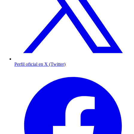
Perfil oficial en X (Twitter)