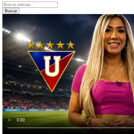
Buscar