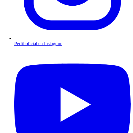
Perfil oficial en Instagram