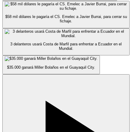
$58 mil dólares le pagaría el CS. Emelec a Javier Burrai, para cerrar su
fichaje.
3 delanteros usará Costa de Marfil para enfrentar a Ecuador en el
Mundial.
$35.000 ganará Miller Bolaños en el Guayaquil City.