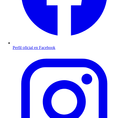
Perfil oficial en Facebook