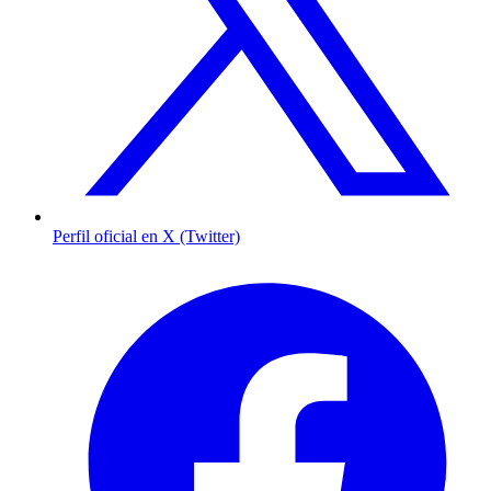
Perfil oficial en X (Twitter)