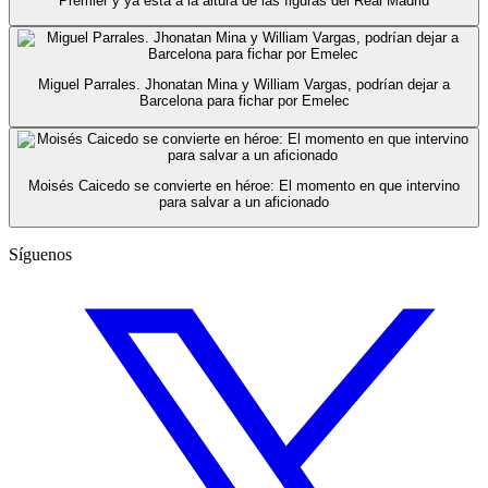
Premier y ya está a la altura de las figuras del Real Madrid
Miguel Parrales. Jhonatan Mina y William Vargas, podrían dejar a
Barcelona para fichar por Emelec
Moisés Caicedo se convierte en héroe: El momento en que intervino
para salvar a un aficionado
Síguenos