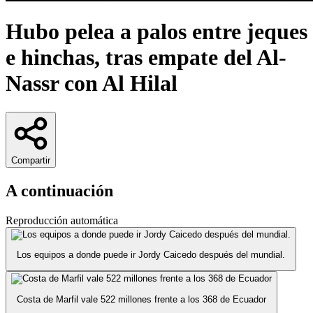
Hubo pelea a palos entre jeques
e hinchas, tras empate del Al-
Nassr con Al Hilal
Compartir
A continuación
Reproducción automática
Los equipos a donde puede ir Jordy Caicedo después del mundial.
Costa de Marfil vale 522 millones frente a los 368 de Ecuador