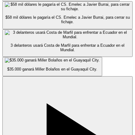
$58 mil dólares le pagaría el CS. Emelec a Javier Burrai, para cerrar su
fichaje.
3 delanteros usará Costa de Marfil para enfrentar a Ecuador en el
Mundial.
$35.000 ganará Miller Bolaños en el Guayaquil City.