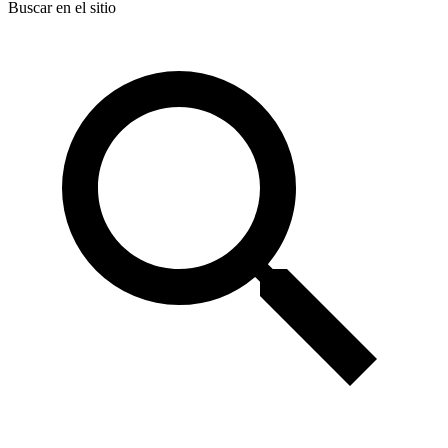
Buscar en el sitio