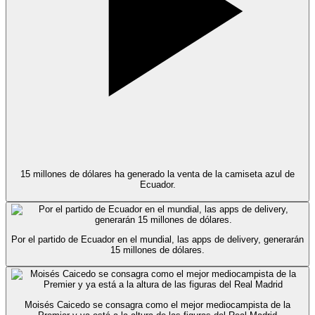
15 millones de dólares ha generado la venta de la camiseta azul de
Ecuador.
Por el partido de Ecuador en el mundial, las apps de delivery, generarán
15 millones de dólares.
Moisés Caicedo se consagra como el mejor mediocampista de la