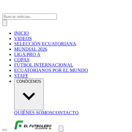
INICIO
VIDEOS
SELECCIÓN ECUATORIANA
MUNDIAL 2026
LIGA PRO A
COPAS
FÚTBOL INTERNACIONAL
ECUATORIANOS POR EL MUNDO
STAFF
CONÓCENOS
QUIÉNES SOMOS
CONTACTO