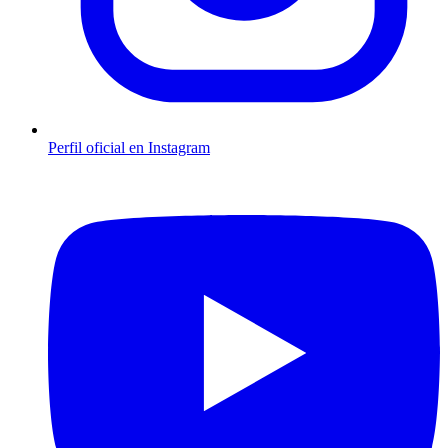
Perfil oficial en Instagram