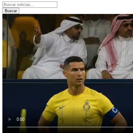
Buscar