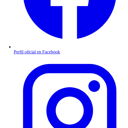
Perfil oficial en Facebook