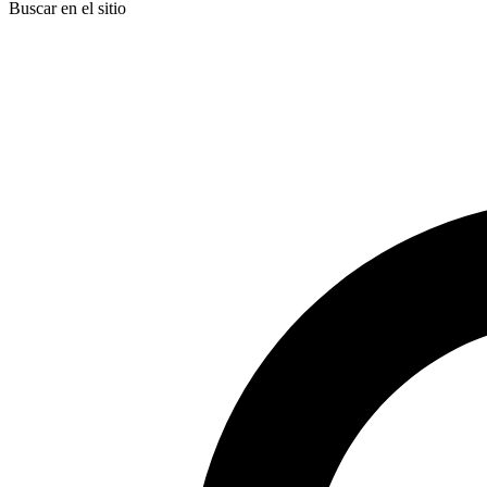
Buscar en el sitio