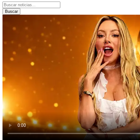
Buscar