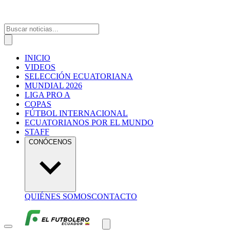
INICIO
VIDEOS
SELECCIÓN ECUATORIANA
MUNDIAL 2026
LIGA PRO A
COPAS
FÚTBOL INTERNACIONAL
ECUATORIANOS POR EL MUNDO
STAFF
CONÓCENOS
QUIÉNES SOMOS
CONTACTO