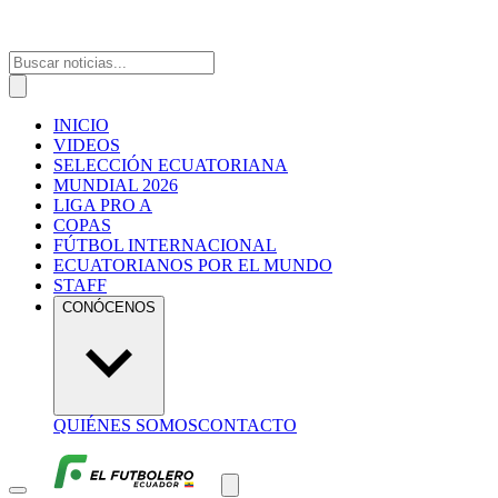
INICIO
VIDEOS
SELECCIÓN ECUATORIANA
MUNDIAL 2026
LIGA PRO A
COPAS
FÚTBOL INTERNACIONAL
ECUATORIANOS POR EL MUNDO
STAFF
CONÓCENOS
QUIÉNES SOMOS
CONTACTO