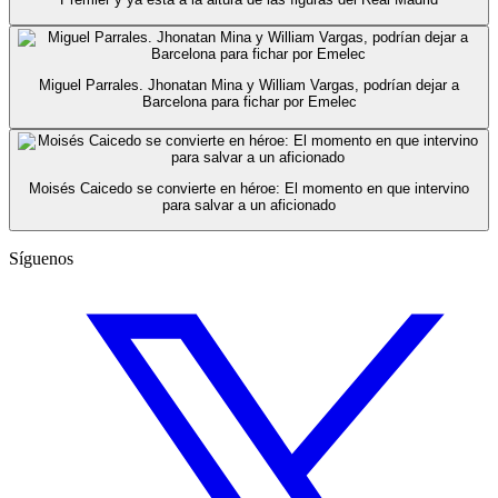
Miguel Parrales. Jhonatan Mina y William Vargas, podrían dejar a
Barcelona para fichar por Emelec
Moisés Caicedo se convierte en héroe: El momento en que intervino
para salvar a un aficionado
Síguenos