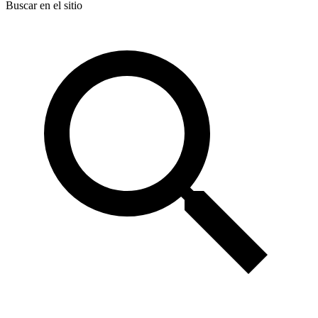
Buscar en el sitio