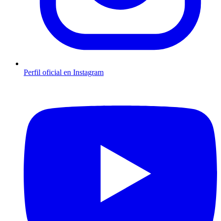
Perfil oficial en Instagram