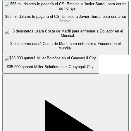
$58 mil dólares le pagaría el CS. Emelec a Javier Burrai, para cerrar su
fichaje.
3 delanteros usará Costa de Marfil para enfrentar a Ecuador en el
Mundial.
$35.000 ganará Miller Bolaños en el Guayaquil City.