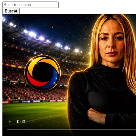
Buscar