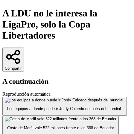
A LDU no le interesa la
LigaPro, solo la Copa
Libertadores
Compartir
A continuación
Reproducción automática
Los equipos a donde puede ir Jordy Caicedo después del mundial.
Costa de Marfil vale 522 millones frente a los 368 de Ecuador