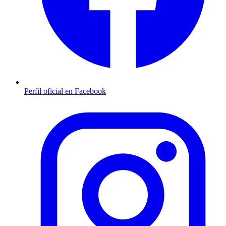
Perfil oficial en Facebook