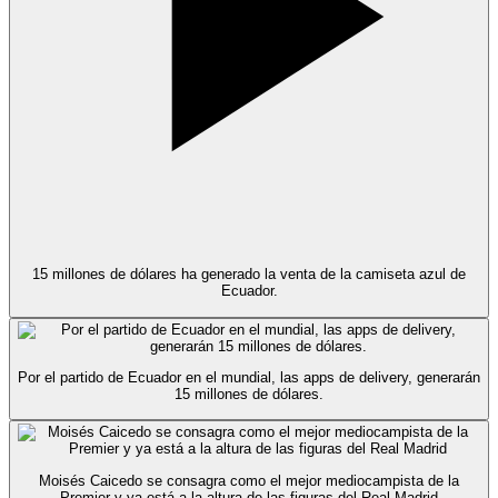
15 millones de dólares ha generado la venta de la camiseta azul de
Ecuador.
Por el partido de Ecuador en el mundial, las apps de delivery, generarán
15 millones de dólares.
Moisés Caicedo se consagra como el mejor mediocampista de la
Premier y ya está a la altura de las figuras del Real Madrid