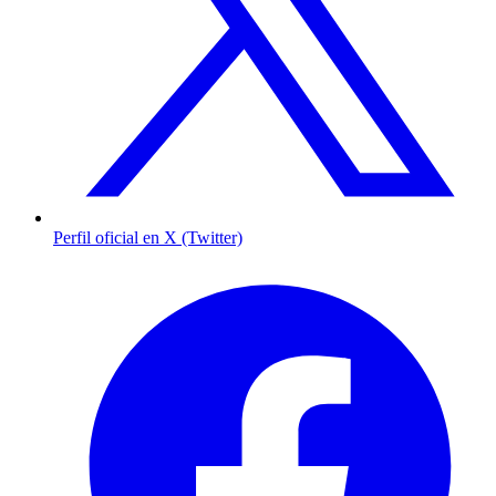
Perfil oficial en X (Twitter)