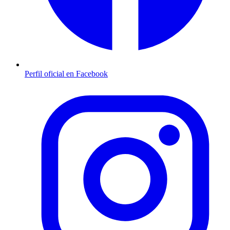
Perfil oficial en Facebook