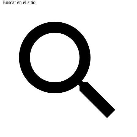
Buscar en el sitio