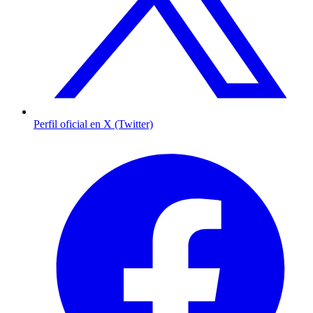
Perfil oficial en X (Twitter)