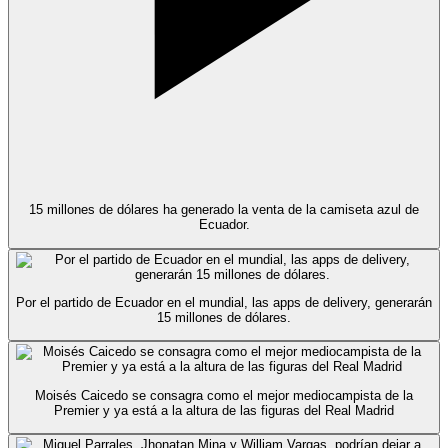
15 millones de dólares ha generado la venta de la camiseta azul de
Ecuador.
Por el partido de Ecuador en el mundial, las apps de delivery, generarán
15 millones de dólares.
Moisés Caicedo se consagra como el mejor mediocampista de la
Premier y ya está a la altura de las figuras del Real Madrid