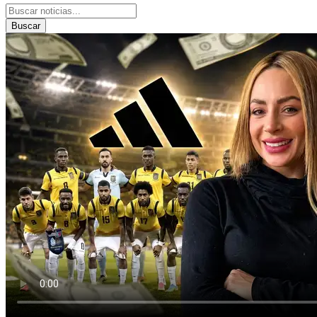
Buscar