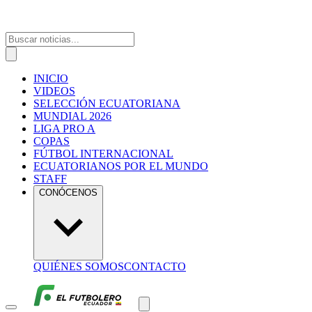
INICIO
VIDEOS
SELECCIÓN ECUATORIANA
MUNDIAL 2026
LIGA PRO A
COPAS
FÚTBOL INTERNACIONAL
ECUATORIANOS POR EL MUNDO
STAFF
CONÓCENOS
QUIÉNES SOMOS
CONTACTO