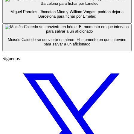
Miguel Parrales. Jhonatan Mina y William Vargas, podrían dejar a
Barcelona para fichar por Emelec
Moisés Caicedo se convierte en héroe: El momento en que intervino
para salvar a un aficionado
Síguenos