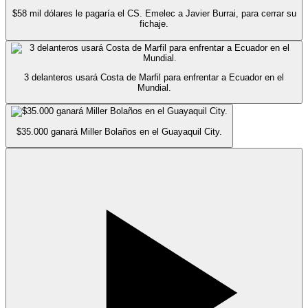
$58 mil dólares le pagaría el CS. Emelec a Javier Burrai, para cerrar su
fichaje.
3 delanteros usará Costa de Marfil para enfrentar a Ecuador en el
Mundial.
$35.000 ganará Miller Bolaños en el Guayaquil City.