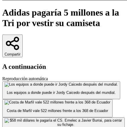
Adidas pagaría 5 millones a la
Tri por vestir su camiseta
Compartir
A continuación
Reproducción automática
Los equipos a donde puede ir Jordy Caicedo después del mundial.
Costa de Marfil vale 522 millones frente a los 368 de Ecuador