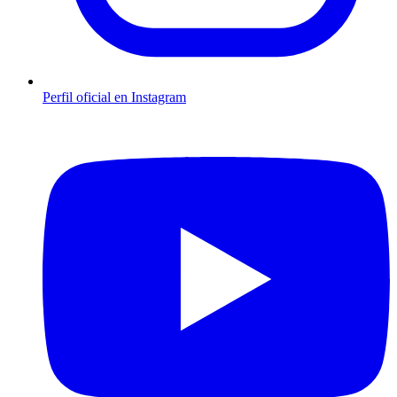
Perfil oficial en Instagram