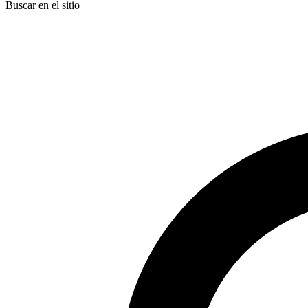
Buscar en el sitio