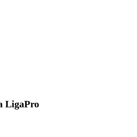
la LigaPro