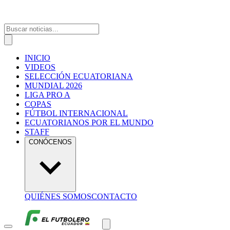
INICIO
VIDEOS
SELECCIÓN ECUATORIANA
MUNDIAL 2026
LIGA PRO A
COPAS
FÚTBOL INTERNACIONAL
ECUATORIANOS POR EL MUNDO
STAFF
CONÓCENOS
QUIÉNES SOMOS
CONTACTO